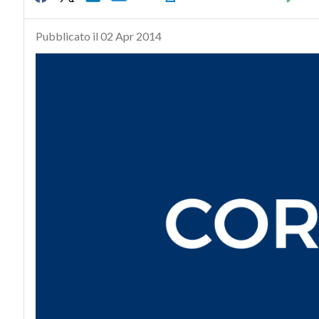
Pubblicato il 02 Apr 2014