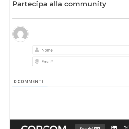
Partecipa alla community
0
COMMENTI
Seguici