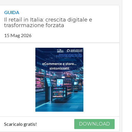
GUIDA
Il retail in Italia: crescita digitale e
trasformazione forzata
15 Mag 2026
Scaricalo gratis!
DOWNLOAD