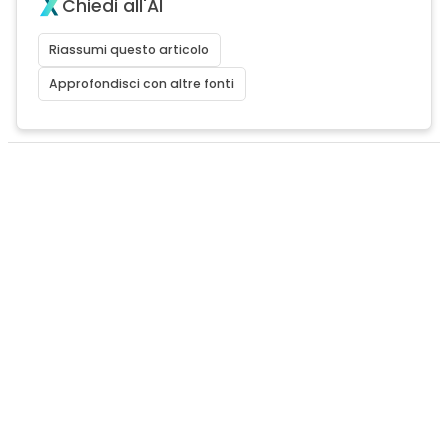
Chiedi all'AI
Riassumi questo articolo
Approfondisci con altre fonti