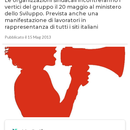
Le organizzazioni sindacali incontreranno i
vertici del gruppo il 20 maggio al ministero
dello Sviluppo. Prevista anche una
manifestazione di lavoratori in
rappresentanza di tutti i siti italiani
Pubblicato il 15 Mag 2013