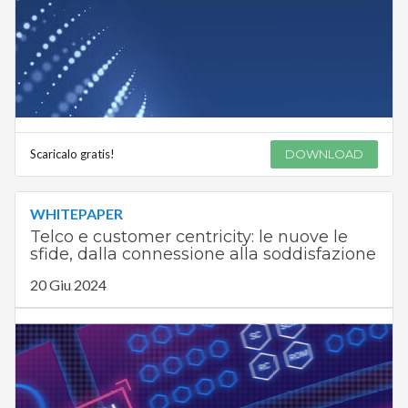
Scaricalo gratis!
DOWNLOAD
WHITEPAPER
Telco e customer centricity: le nuove le
sfide, dalla connessione alla soddisfazione
20 Giu 2024