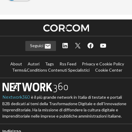
Seguici
About
Autori
Tags
Rss Feed
Privacy e Cookie Policy
Terms&Conditions Contenuti Specialistici
Cookie Center
Nextwork360
è il più grande network in Italia di testate e portali
B2B dedicati ai temi della Trasformazione Digitale e dell’Innovazione
Imprenditoriale. Ha la missione di diffondere la cultura digitale e
imprenditoriale nelle imprese e pubbliche amministrazioni italiane.
Indirizzo