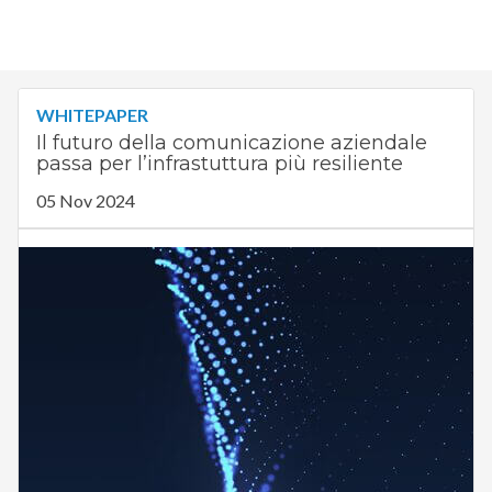
WHITEPAPER
Il futuro della comunicazione aziendale
passa per l’infrastuttura più resiliente
05 Nov 2024