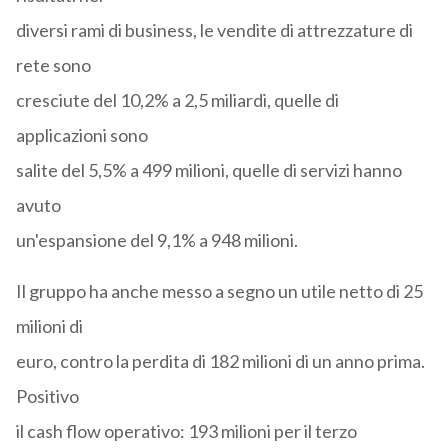
diversi rami di business, le vendite di attrezzature di
rete sono
cresciute del 10,2% a 2,5 miliardi, quelle di
applicazioni sono
salite del 5,5% a 499 milioni, quelle di servizi hanno
avuto
un'espansione del 9,1% a 948 milioni.
Il gruppo ha anche messo a segno un utile netto di 25
milioni di
euro, contro la perdita di 182 milioni di un anno prima.
Positivo
il cash flow operativo: 193 milioni per il terzo