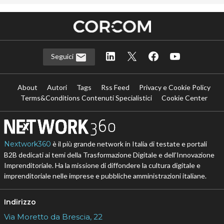
Seguici
About
Autori
Tags
Rss Feed
Privacy e Cookie Policy
Terms&Conditions Contenuti Specialistici
Cookie Center
Nextwork360
è il più grande network in Italia di testate e portali
B2B dedicati ai temi della Trasformazione Digitale e dell’Innovazione
Imprenditoriale. Ha la missione di diffondere la cultura digitale e
imprenditoriale nelle imprese e pubbliche amministrazioni italiane.
Indirizzo
Via Moretto da Brescia, 22