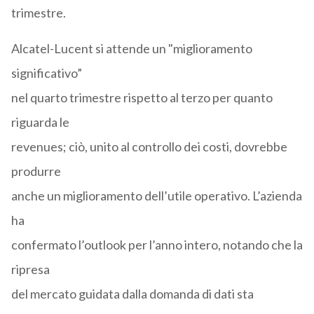
trimestre.
Alcatel-Lucent si attende un "miglioramento
significativo”
nel quarto trimestre rispetto al terzo per quanto
riguarda le
revenues; ciò, unito al controllo dei costi, dovrebbe
produrre
anche un miglioramento dell’utile operativo. L’azienda
ha
confermato l’outlook per l’anno intero, notando che la
ripresa
del mercato guidata dalla domanda di dati sta