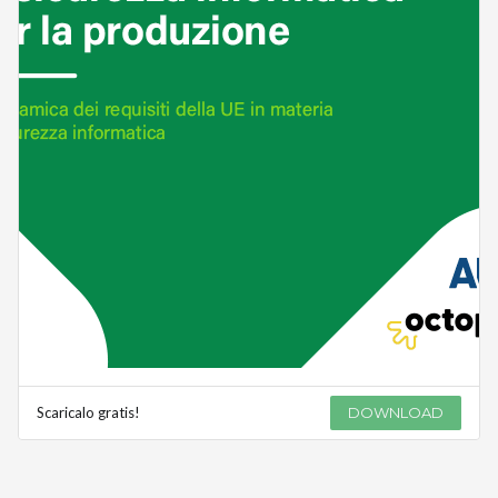
Scaricalo gratis!
DOWNLOAD