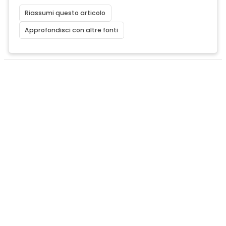
Riassumi questo articolo
Approfondisci con altre fonti