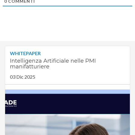
0
COMMENTI
WHITEPAPER
Intelligenza Artificiale nelle PMI
manifatturiere
03 Dic 2025