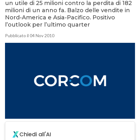
un utile di 25 milioni contro la perdita di 182
milioni di un anno fa. Balzo delle vendite in
Nord-America e Asia-Pacifico. Positivo
l’outlook per l’ultimo quarter
Pubblicato il 04 Nov 2010
Chiedi all'AI