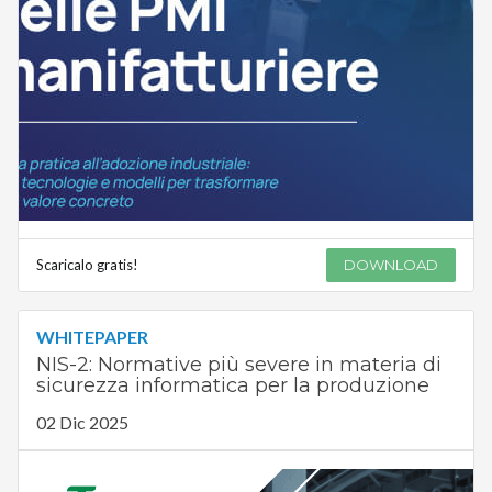
Scaricalo gratis!
DOWNLOAD
WHITEPAPER
NIS-2: Normative più severe in materia di
sicurezza informatica per la produzione
02 Dic 2025