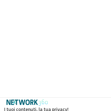
I tuoi contenuti, la tua privacy!