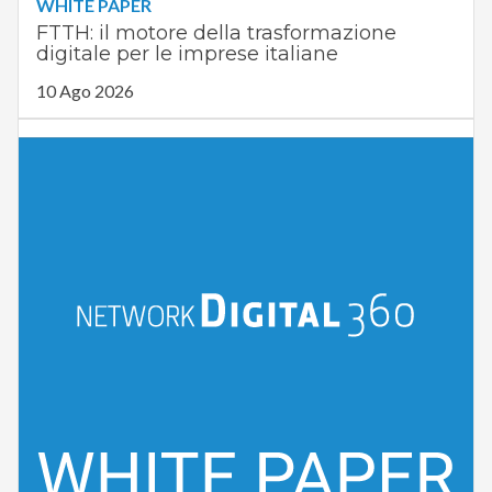
WHITE PAPER
FTTH: il motore della trasformazione
digitale per le imprese italiane
10 Ago 2026