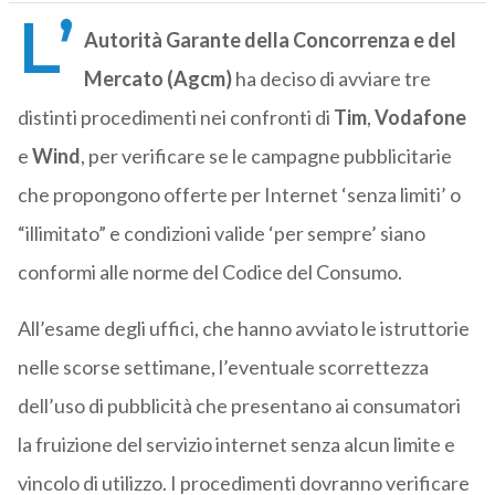
L’
Autorità Garante della Concorrenza e del
Mercato (Agcm)
ha deciso di avviare tre
distinti procedimenti nei confronti di
Tim
,
Vodafone
e
Wind
, per verificare se le campagne pubblicitarie
che propongono offerte per Internet ‘senza limiti’ o
“illimitato” e condizioni valide ‘per sempre’ siano
conformi alle norme del Codice del Consumo.
All’esame degli uffici, che hanno avviato le istruttorie
nelle scorse settimane, l’eventuale scorrettezza
dell’uso di pubblicità che presentano ai consumatori
la fruizione del servizio internet senza alcun limite e
vincolo di utilizzo. I procedimenti dovranno verificare