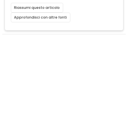
Riassumi questo articolo
Approfondisci con altre fonti