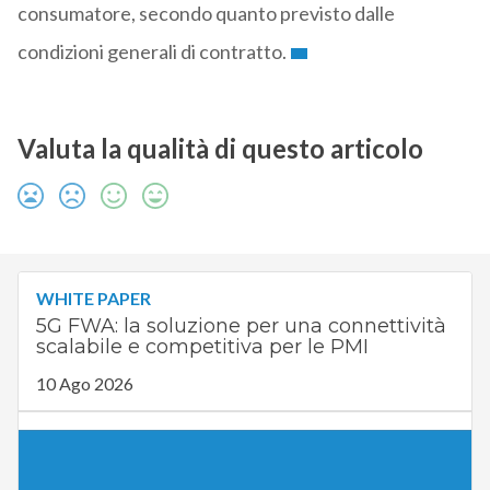
consumatore, secondo quanto previsto dalle
condizioni generali di contratto.
Valuta la qualità di questo articolo
WHITE PAPER
5G FWA: la soluzione per una connettività
scalabile e competitiva per le PMI
10 Ago 2026