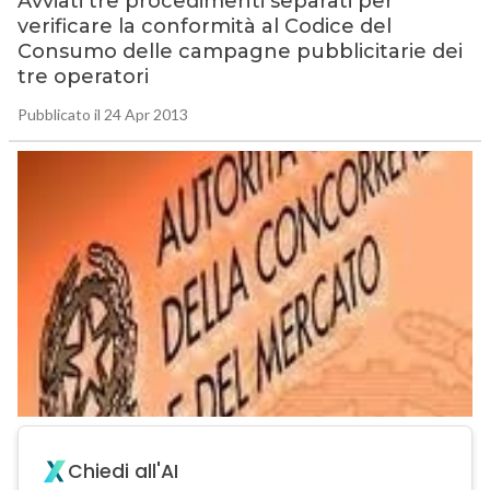
Avviati tre procedimenti separati per
verificare la conformità al Codice del
Consumo delle campagne pubblicitarie dei
tre operatori
Pubblicato il 24 Apr 2013
Chiedi all'AI