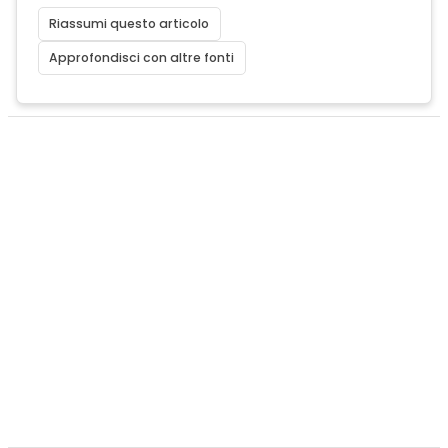
Riassumi questo articolo
Approfondisci con altre fonti