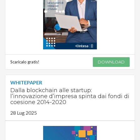
Scaricalo gratis!
DOWNLOAD
WHITEPAPER
Dalla blockchain alle startup:
l’innovazione d’impresa spinta dai fondi di
coesione 2014-2020
28 Lug 2025