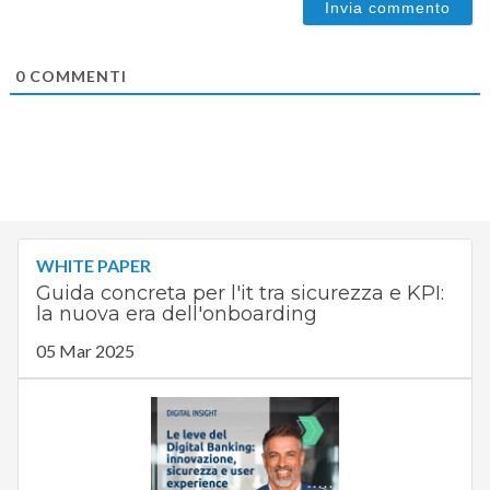
0
COMMENTI
WHITE PAPER
Guida concreta per l'it tra sicurezza e KPI:
la nuova era dell'onboarding
05 Mar 2025