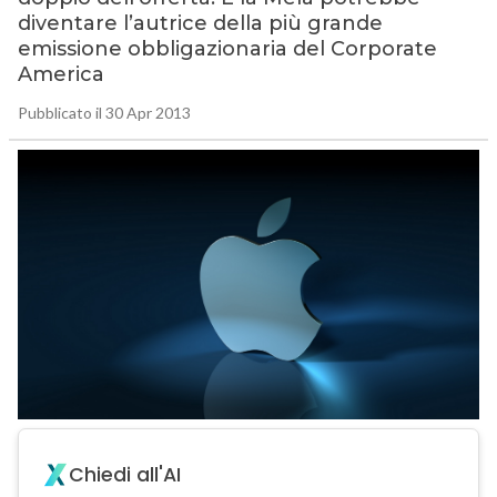
diventare l’autrice della più grande
emissione obbligazionaria del Corporate
America
Pubblicato il 30 Apr 2013
Chiedi all'AI