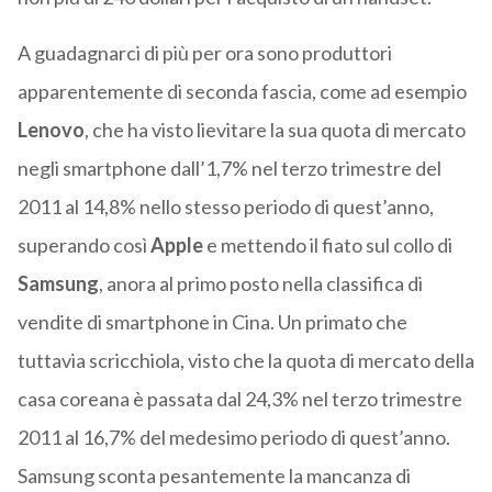
A guadagnarci di più per ora sono produttori
apparentemente di seconda fascia, come ad esempio
Lenovo
, che ha visto lievitare la sua quota di mercato
negli smartphone dall’1,7% nel terzo trimestre del
2011 al 14,8% nello stesso periodo di quest’anno,
superando così
Apple
e mettendo il fiato sul collo di
Samsung
, anora al primo posto nella classifica di
vendite di smartphone in Cina. Un primato che
tuttavia scricchiola, visto che la quota di mercato della
casa coreana è passata dal 24,3% nel terzo trimestre
2011 al 16,7% del medesimo periodo di quest’anno.
Samsung sconta pesantemente la mancanza di