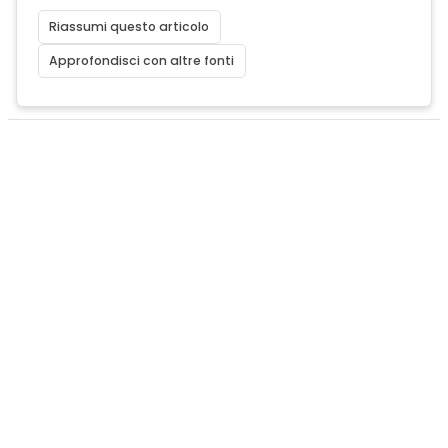
Riassumi questo articolo
Approfondisci con altre fonti