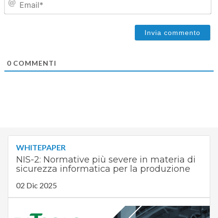
0
COMMENTI
WHITEPAPER
NIS-2: Normative più severe in materia di
sicurezza informatica per la produzione
02 Dic 2025