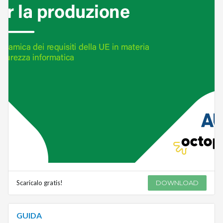
Scaricalo gratis!
DOWNLOAD
GUIDA