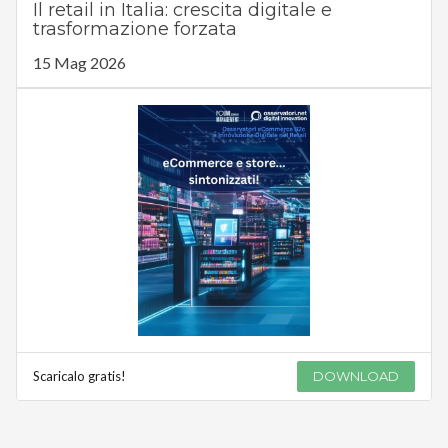
Il retail in Italia: crescita digitale e
trasformazione forzata
15 Mag 2026
Scaricalo gratis!
DOWNLOAD