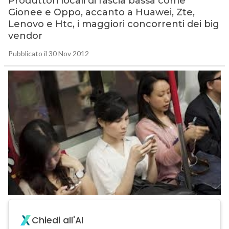
Produttori locali di fascia bassa come
Gionee e Oppo, accanto a Huawei, Zte,
Lenovo e Htc, i maggiori concorrenti dei big
vendor
Pubblicato il 30 Nov 2012
Chiedi all'AI