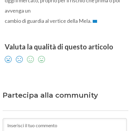
oggi il mercato, proprio per il rischio che prima o poi
avvenga un
cambio di guardia al vertice della Mela.
Valuta la qualità di questo articolo
Partecipa alla community