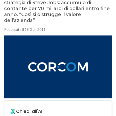
strategia di Steve Jobs: accumulo di
contante per 70 miliardi di dollari entro fine
anno. “Così si distrugge il valore
dell’azienda”
Pubblicato il 18 Gen 2011
Chiedi all'AI