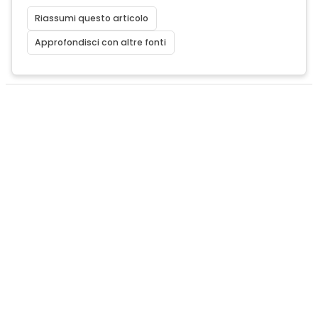
Riassumi questo articolo
Approfondisci con altre fonti