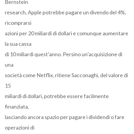
Bernstein
research, Apple potrebbe pagare un divendo del 4%,
ricomprarsi
azioni per 20 miliardi di dollari e comunque aumentare
la sua cassa
di 10 miliardi quest’anno. Persino un’acquisizione di
una
società come Netflix, ritiene Sacconaghi, del valore di
15
miliardi di dollari, potrebbe essere facilmente
finanziata,
lasciando ancora spazio per pagare i dividendi o fare
operazioni di