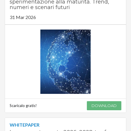
sperimentazione alla maturità. Trend,
numeri e scenari futuri
31 Mar 2026
Scaricalo gratis!
DOWNLOAD
WHITEPAPER