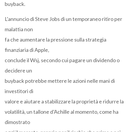
buyback.
L’annuncio di Steve Jobs di un temporaneo ritiro per
malattia non
fa che aumentare la pressione sulla strategia
finanziaria di Apple,
conclude il Wsj, secondo cui pagare un dividendo o
decidere un
buyback potrebbe mettere le azioni nelle mani di
investitori di
valore e aiutare a stabilizzare la proprietà e ridurre la
volatilità, un tallone d’Achille al momento, come ha
dimostrato