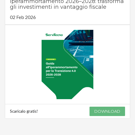
Iperammortamento 2026–2028: trasforma
gli investimenti in vantaggio fiscale
02 Feb 2026
Scaricalo gratis!
DOWNLOAD