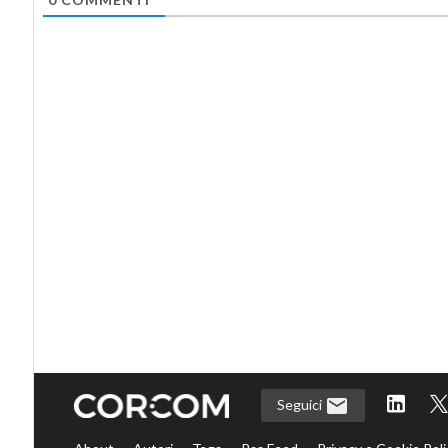
Seguici