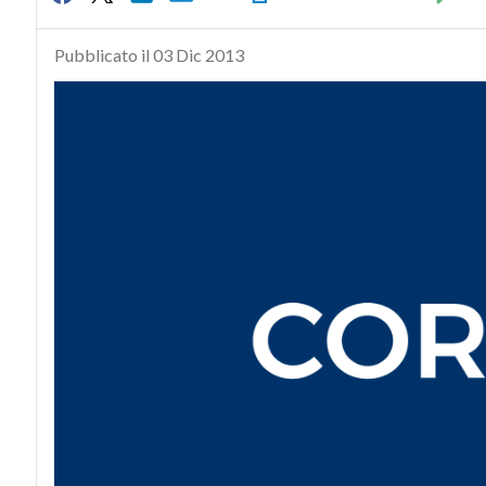
Pubblicato il 03 Dic 2013