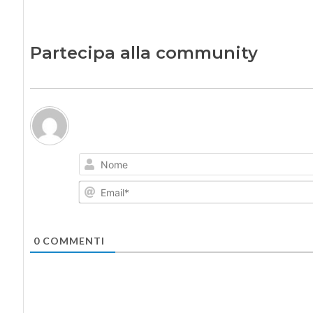
Partecipa alla community
0
COMMENTI