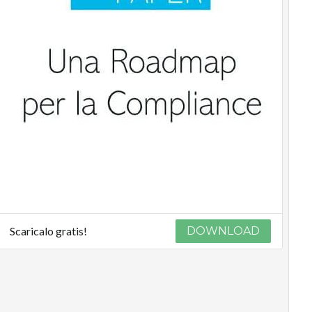
Scaricalo gratis!
DOWNLOAD