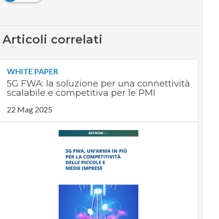
Articoli correlati
WHITE PAPER
5G FWA: la soluzione per una connettività
scalabile e competitiva per le PMI
22 Mag 2025