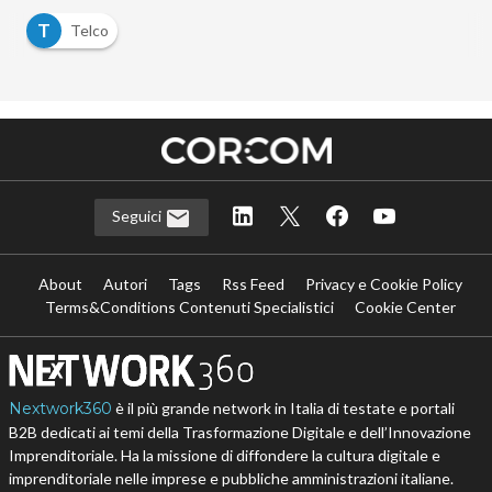
T
Telco
Seguici
About
Autori
Tags
Rss Feed
Privacy e Cookie Policy
Terms&Conditions Contenuti Specialistici
Cookie Center
Nextwork360
è il più grande network in Italia di testate e portali
B2B dedicati ai temi della Trasformazione Digitale e dell’Innovazione
Imprenditoriale. Ha la missione di diffondere la cultura digitale e
imprenditoriale nelle imprese e pubbliche amministrazioni italiane.