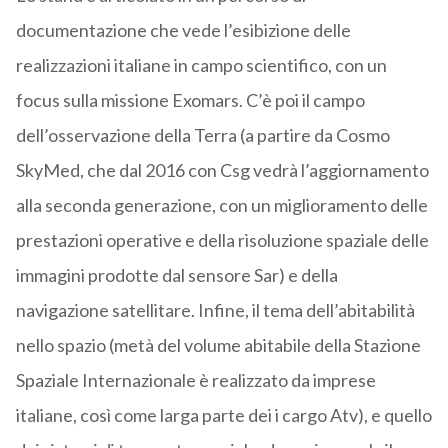
documentazione che vede l’esibizione delle
realizzazioni italiane in campo scientifico, con un
focus sulla missione Exomars. C’è poi il campo
dell’osservazione della Terra (a partire da Cosmo
SkyMed, che dal 2016 con Csg vedrà l’aggiornamento
alla seconda generazione, con un miglioramento delle
prestazioni operative e della risoluzione spaziale delle
immagini prodotte dal sensore Sar) e della
navigazione satellitare. Infine, il tema dell’abitabilità
nello spazio (metà del volume abitabile della Stazione
Spaziale Internazionale è realizzato da imprese
italiane, così come larga parte dei i cargo Atv), e quello