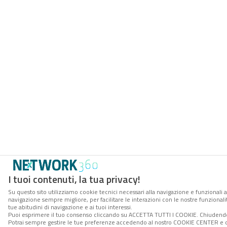
I tuoi contenuti, la tua privacy!
Su questo sito utilizziamo cookie tecnici necessari alla navigazione e funzionali a
navigazione sempre migliore, per facilitare le interazioni con le nostre funzionali
tue abitudini di navigazione e ai tuoi interessi.
Puoi esprimere il tuo consenso cliccando su ACCETTA TUTTI I COOKIE. Chiudendo 
Potrai sempre gestire le tue preferenze accedendo al nostro COOKIE CENTER e ott