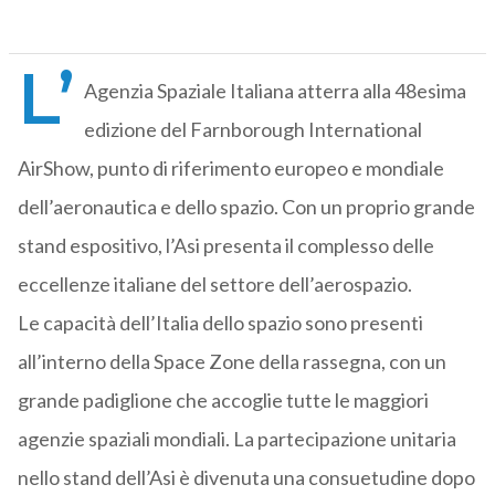
L’
Agenzia Spaziale Italiana atterra alla 48esima
edizione del Farnborough International
AirShow, punto di riferimento europeo e mondiale
dell’aeronautica e dello spazio. Con un proprio grande
stand espositivo, l’Asi presenta il complesso delle
eccellenze italiane del settore dell’aerospazio.
Le capacità dell’Italia dello spazio sono presenti
all’interno della Space Zone della rassegna, con un
grande padiglione che accoglie tutte le maggiori
agenzie spaziali mondiali. La partecipazione unitaria
nello stand dell’Asi è divenuta una consuetudine dopo