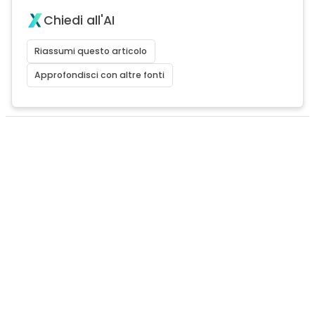
Chiedi all'AI
Riassumi questo articolo
Approfondisci con altre fonti