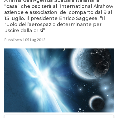
A firma dell’Agenzia Spaziale Italiana la
“casa” che ospiterà all’International Airshow
aziende e associazioni del comparto dal 9 al
15 luglio. Il presidente Enrico Saggese: “Il
ruolo dell’aerospazio determinante per
uscire dalla crisi”
Pubblicato il 05 Lug 2012