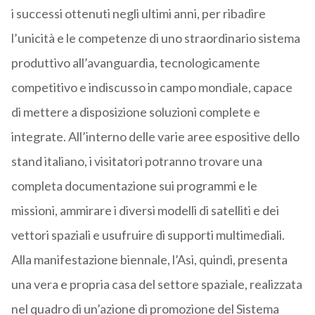
i successi ottenuti negli ultimi anni, per ribadire
l’unicità e le competenze di uno straordinario sistema
produttivo all’avanguardia, tecnologicamente
competitivo e indiscusso in campo mondiale, capace
di mettere a disposizione soluzioni complete e
integrate. All’interno delle varie aree espositive dello
stand italiano, i visitatori potranno trovare una
completa documentazione sui programmi e le
missioni, ammirare i diversi modelli di satelliti e dei
vettori spaziali e usufruire di supporti multimediali.
Alla manifestazione biennale, l’Asi, quindi, presenta
una vera e propria casa del settore spaziale, realizzata
nel quadro di un’azione di promozione del Sistema