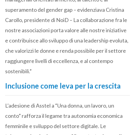
superamento del gender gap – evidenziava Cristina
Carollo, presidente di NoiD – La collaborazione fra le
nostre associazioni porta valore alle nostre iniziative
e contribuisce allo sviluppo di una leadership evoluta,
che valorizzi le donne e renda possibile per il settore
raggiungere livelli di eccellenza, e al contempo
sostenibili.”
Inclusione come leva per la crescita
L’adesione di Asstel a “Una donna, un lavoro, un
conto” rafforza il legame tra autonomia economica
femminile e sviluppo del settore digitale. Le