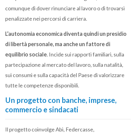
comunque di dover rinunciare al lavoro o di trovarsi
penalizzate nei percorsi di carriera.
L’autonomia economica diventa quindi un presidio
di libertà personale, ma anche un fattore di
equilibrio sociale
. Incide sui rapporti familiari, sulla
partecipazione al mercato del lavoro, sulla natalità,
sui consumi e sulla capacità del Paese di valorizzare
tutte le competenze disponibili.
Un progetto con banche, imprese,
commercio e sindacati
Il progetto coinvolge Abi, Federcasse,