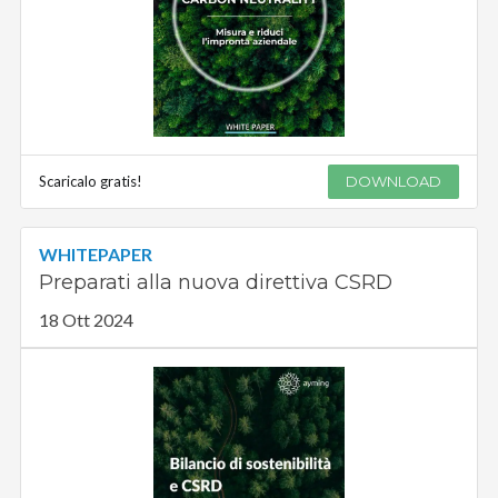
Scaricalo gratis!
DOWNLOAD
WHITEPAPER
Preparati alla nuova direttiva CSRD
18 Ott 2024