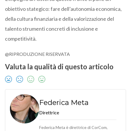
obiettivo stategico: fare dell’autonomia economica,
della cultura finanziaria e della valorizzazione del
talento strumenti concreti di inclusione e
competitività.
@RIPRODUZIONE RISERVATA
Valuta la qualità di questo articolo
Federica Meta
Direttrice
Federica Meta è direttrice di CorCom,