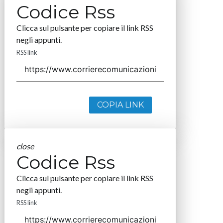
Codice Rss
Clicca sul pulsante per copiare il link RSS
negli appunti.
RSS link
COPIA LINK
close
Codice Rss
Clicca sul pulsante per copiare il link RSS
negli appunti.
RSS link