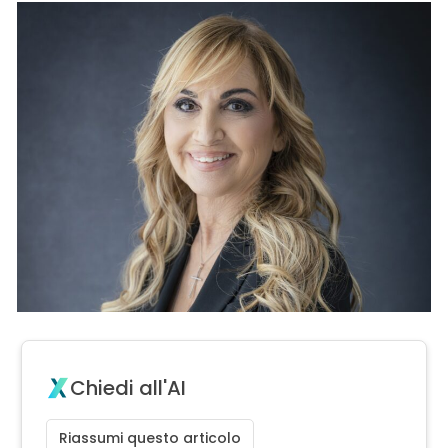
Chiedi all'AI
Riassumi questo articolo