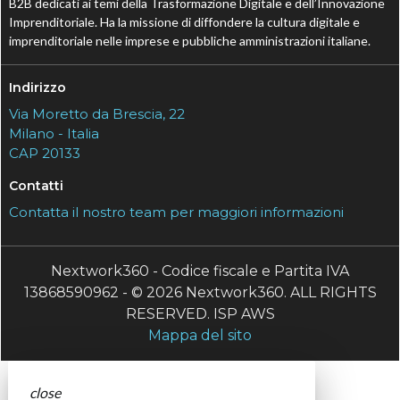
B2B dedicati ai temi della Trasformazione Digitale e dell’Innovazione
Imprenditoriale. Ha la missione di diffondere la cultura digitale e
imprenditoriale nelle imprese e pubbliche amministrazioni italiane.
Indirizzo
Via Moretto da Brescia, 22
Milano - Italia
CAP 20133
Contatti
Contatta il nostro team per maggiori informazioni
Nextwork360 - Codice fiscale e Partita IVA
13868590962 - © 2026 Nextwork360. ALL RIGHTS
RESERVED. ISP AWS
Mappa del sito
close