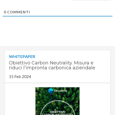
0
COMMENTI
WHITEPAPER
Obiettivo Carbon Neutrality. Misura e
riduci l’impronta carbonica aziendale
15 Feb 2024