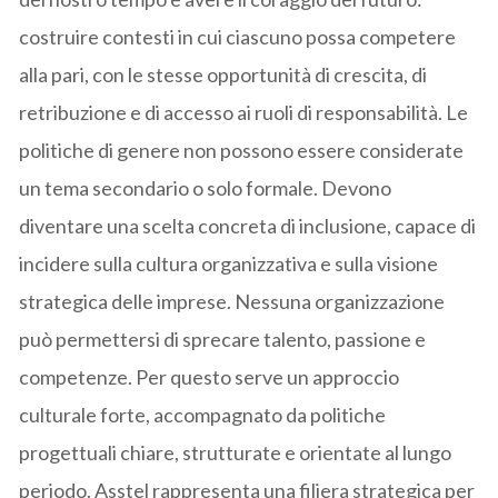
costruire contesti in cui ciascuno possa competere
alla pari, con le stesse opportunità di crescita, di
retribuzione e di accesso ai ruoli di responsabilità. Le
politiche di genere non possono essere considerate
un tema secondario o solo formale. Devono
diventare una scelta concreta di inclusione, capace di
incidere sulla cultura organizzativa e sulla visione
strategica delle imprese. Nessuna organizzazione
può permettersi di sprecare talento, passione e
competenze. Per questo serve un approccio
culturale forte, accompagnato da politiche
progettuali chiare, strutturate e orientate al lungo
periodo. Asstel rappresenta una filiera strategica per