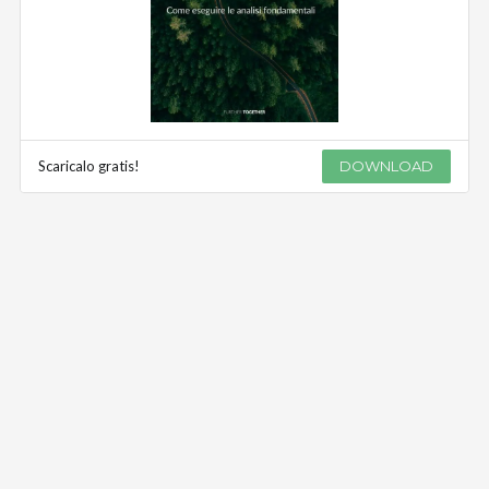
Scaricalo gratis!
DOWNLOAD