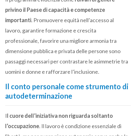
privino il Paese di capacità e competenze
importanti
. Promuovere equità nell’accesso al
lavoro, garantire formazione e crescita
professionale, favorire una migliore armonia tra
dimensione pubblica e privata delle persone sono
passaggi necessari per contrastare le asimmetrie tra
uomini e donne e rafforzare l’inclusione.
Il conto personale come strumento di
autodeterminazione
I
l cuore dell’iniziativa non riguarda soltanto
l’occupazione
. Il lavoro è condizione essenziale di