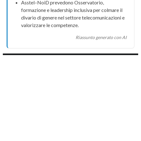
Asstel
–
NoiD
prevedono
Osservatorio
,
formazione e
leadership inclusiva
per colmare il
divario di genere nel settore
telecomunicazioni
e
valorizzare le competenze.
Riassunto generato con AI