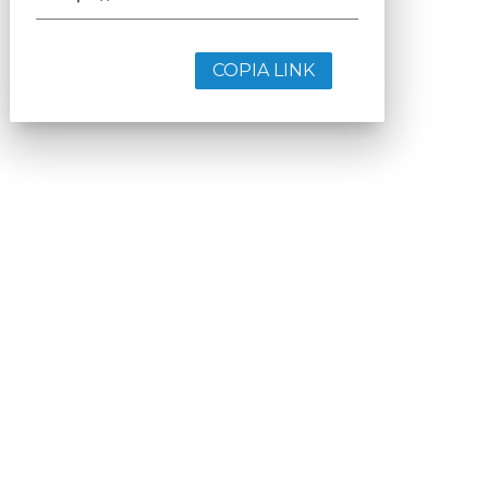
COPIA LINK