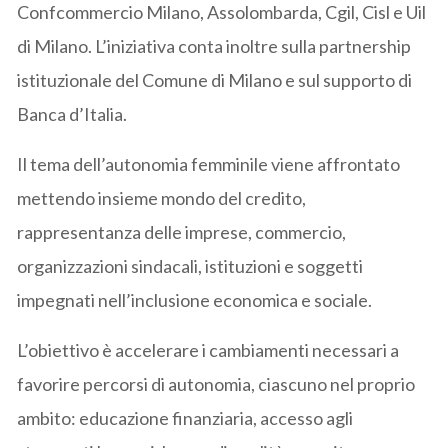
Confcommercio Milano, Assolombarda, Cgil, Cisl e Uil
di Milano. L’iniziativa conta inoltre sulla partnership
istituzionale del Comune di Milano e sul supporto di
Banca d’Italia.
Il tema dell’autonomia femminile viene affrontato
mettendo insieme mondo del credito,
rappresentanza delle imprese, commercio,
organizzazioni sindacali, istituzioni e soggetti
impegnati nell’inclusione economica e sociale.
L’obiettivo è accelerare i cambiamenti necessari a
favorire percorsi di autonomia, ciascuno nel proprio
ambito: educazione finanziaria, accesso agli