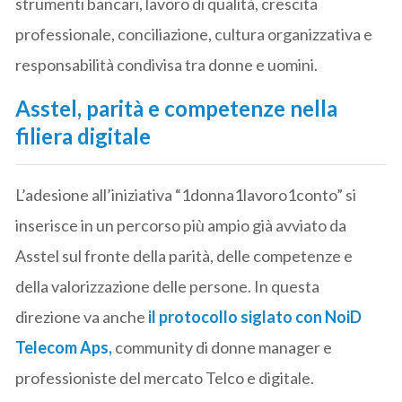
strumenti bancari, lavoro di qualità, crescita
professionale, conciliazione, cultura organizzativa e
responsabilità condivisa tra donne e uomini.
Asstel, parità e competenze nella
filiera digitale
L’adesione all’iniziativa “1donna1lavoro1conto” si
inserisce in un percorso più ampio già avviato da
Asstel sul fronte della parità, delle competenze e
della valorizzazione delle persone. In questa
direzione va anche
il protocollo siglato con
NoiD
Telecom Aps
,
community di donne manager e
professioniste del mercato Telco e digitale.