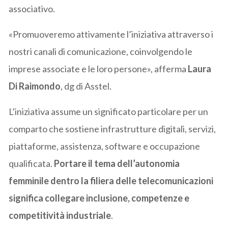
associativo.
«Promuoveremo attivamente l’iniziativa attraverso i
nostri canali di comunicazione, coinvolgendo le
imprese associate e le loro persone», afferma
Laura
Di Raimondo
, dg di Asstel.
L’iniziativa assume un significato particolare per un
comparto che sostiene infrastrutture digitali, servizi,
piattaforme, assistenza, software e occupazione
qualificata.
Portare il tema dell’autonomia
femminile dentro la filiera delle telecomunicazioni
significa collegare inclusione, competenze e
competitività industriale
.