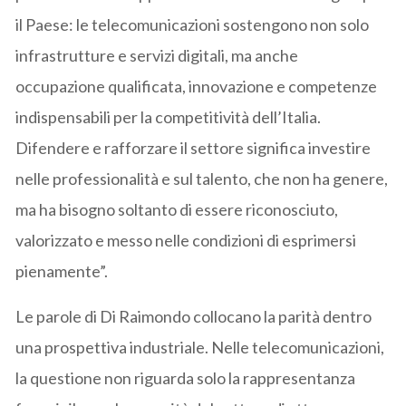
il Paese: le telecomunicazioni sostengono non solo
infrastrutture e servizi digitali, ma anche
occupazione qualificata, innovazione e competenze
indispensabili per la competitività dell’Italia.
Difendere e rafforzare il settore significa investire
nelle professionalità e sul talento, che non ha genere,
ma ha bisogno soltanto di essere riconosciuto,
valorizzato e messo nelle condizioni di esprimersi
pienamente”.
Le parole di Di Raimondo collocano la parità dentro
una prospettiva industriale. Nelle telecomunicazioni,
la questione non riguarda solo la rappresentanza