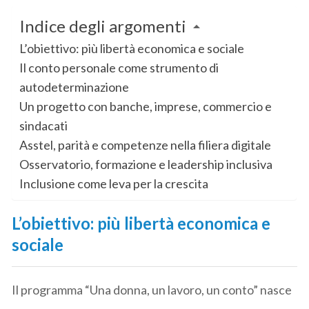
Indice degli argomenti
L’obiettivo: più libertà economica e sociale
Il conto personale come strumento di
autodeterminazione
Un progetto con banche, imprese, commercio e
sindacati
Asstel, parità e competenze nella filiera digitale
Osservatorio, formazione e leadership inclusiva
Inclusione come leva per la crescita
L’obiettivo: più libertà economica e
sociale
Il programma “Una donna, un lavoro, un conto” nasce