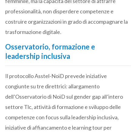
femminile, ma la capacità del settore di attrarre
professionalità, non disperdere competenze e
costruire organizzazioni in grado di accompagnare la
trasformazione digitale.
Osservatorio, formazione e
leadership inclusiva
Il protocollo Asstel-NoiD prevede iniziative
congiunte su tre direttrici: allargamento
dell’Osservatorio di NoiD sul gender gap all’intero
settore Tlc, attività di formazione e sviluppo delle
competenze con focus sulla leadership inclusiva,
iniziative di affiancamento e learning tour per