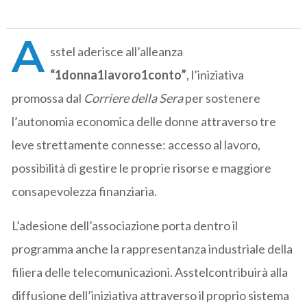
A
sstel aderisce all’alleanza
“1donna1lavoro1conto”
, l’iniziativa
promossa dal
Corriere della Sera
per sostenere
l’autonomia economica delle donne attraverso tre
leve strettamente connesse: accesso al lavoro,
possibilità di gestire le proprie risorse e maggiore
consapevolezza finanziaria.
L’adesione dell’associazione porta dentro il
programma anche la rappresentanza industriale della
filiera delle telecomunicazioni. Asstelcontribuirà alla
diffusione dell’iniziativa attraverso il proprio sistema