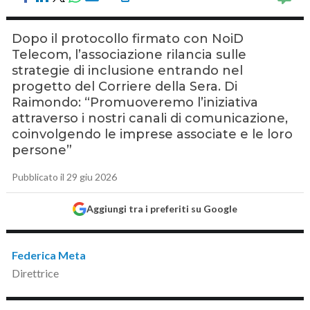
Dopo il protocollo firmato con NoiD
Telecom, l’associazione rilancia sulle
strategie di inclusione entrando nel
progetto del Corriere della Sera. Di
Raimondo: “Promuoveremo l’iniziativa
attraverso i nostri canali di comunicazione,
coinvolgendo le imprese associate e le loro
persone”
Pubblicato il 29 giu 2026
Aggiungi tra i preferiti su Google
Federica Meta
Direttrice