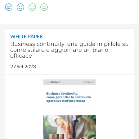
WHITE PAPER
Business continuity: una guida in pillole su
come stilare e aggiornare un piano
efficace
27 Set 2023