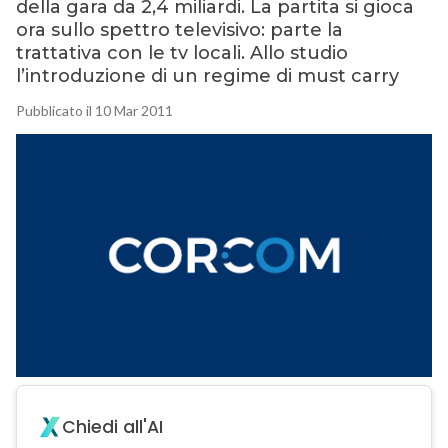
della gara da 2,4 miliardi. La partita si gioca
ora sullo spettro televisivo: parte la
trattativa con le tv locali. Allo studio
l’introduzione di un regime di must carry
Pubblicato il 10 Mar 2011
Chiedi all'AI