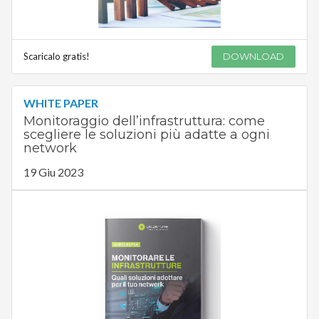
Scaricalo gratis!
DOWNLOAD
WHITE PAPER
Monitoraggio dell’infrastruttura: come
scegliere le soluzioni più adatte a ogni
network
19 Giu 2023