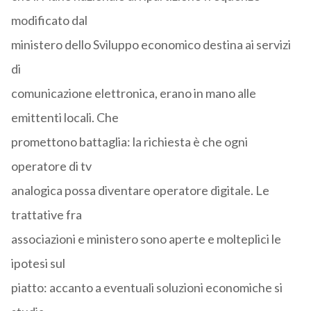
modificato dal
ministero dello Sviluppo economico destina ai servizi
di
comunicazione elettronica, erano in mano alle
emittenti locali. Che
promettono battaglia: la richiesta è che ogni
operatore di tv
analogica possa diventare operatore digitale. Le
trattative fra
associazioni e ministero sono aperte e molteplici le
ipotesi sul
piatto: accanto a eventuali soluzioni economiche si