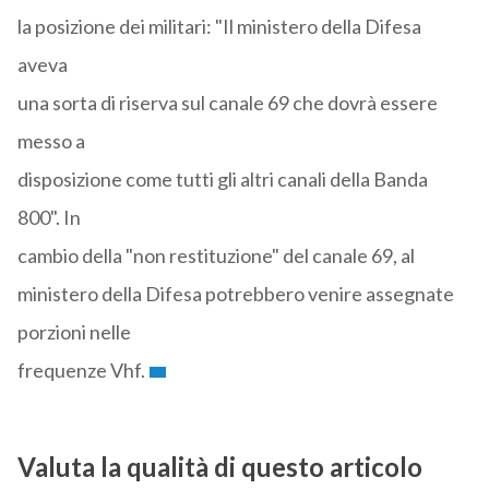
la posizione dei militari: "Il ministero della Difesa
aveva
una sorta di riserva sul canale 69 che dovrà essere
messo a
disposizione come tutti gli altri canali della Banda
800". In
cambio della "non restituzione" del canale 69, al
ministero della Difesa potrebbero venire assegnate
porzioni nelle
frequenze Vhf.
Valuta la qualità di questo articolo