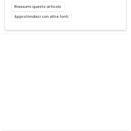
Riassumi questo articolo
Approfondisci con altre fonti