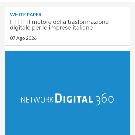
WHITE PAPER
FTTH: il motore della trasformazione
digitale per le imprese italiane
07 Ago 2026