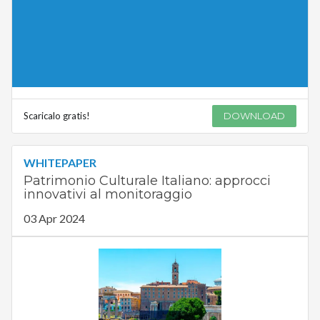
Scaricalo gratis!
DOWNLOAD
WHITEPAPER
Patrimonio Culturale Italiano: approcci
innovativi al monitoraggio
03 Apr 2024