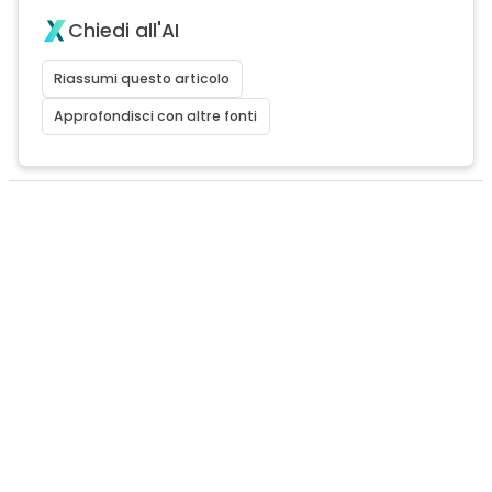
Chiedi all'AI
Riassumi questo articolo
Approfondisci con altre fonti