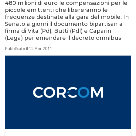
480 milioni di euro le compensazioni per le
piccole emittenti che libereranno le
frequenze destinate alla gara del mobile. In
Senato a giorni il documento bipartisan a
firma di Vita (Pd), Butti (Pdl) e Caparini
(Lega) per emendare il decreto omnibus
Pubblicato il 12 Apr 2011