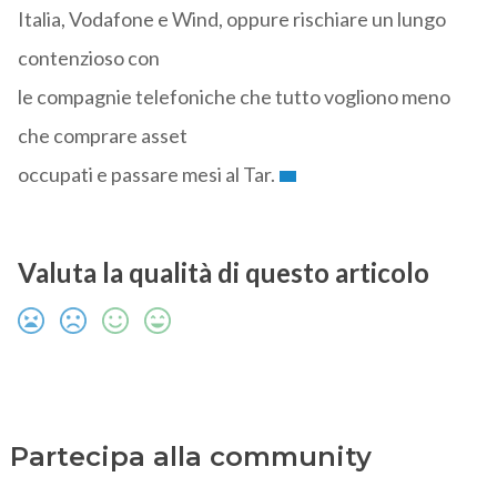
Italia, Vodafone e Wind, oppure rischiare un lungo
contenzioso con
le compagnie telefoniche che tutto vogliono meno
che comprare asset
occupati e passare mesi al Tar.
Valuta la qualità di questo articolo
Partecipa alla community