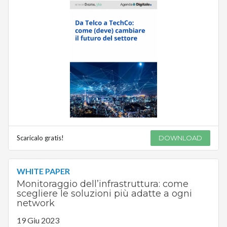
Scaricalo gratis!
DOWNLOAD
WHITE PAPER
Monitoraggio dell’infrastruttura: come
scegliere le soluzioni più adatte a ogni
network
19 Giu 2023