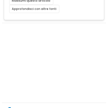
Riassumi questo articolo
Approfondisci con altre fonti