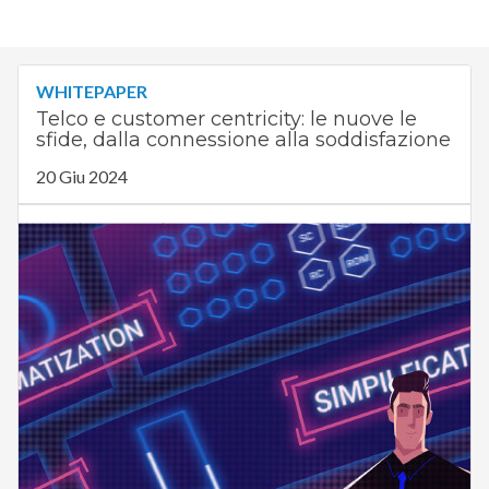
WHITEPAPER
Telco e customer centricity: le nuove le
sfide, dalla connessione alla soddisfazione
20 Giu 2024