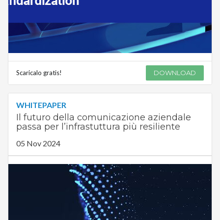
Scaricalo gratis!
DOWNLOAD
WHITEPAPER
Il futuro della comunicazione aziendale
passa per l’infrastuttura più resiliente
05 Nov 2024