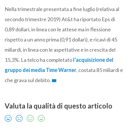
Nella trimestrale presentata a fine luglio (relativa al
secondo trimestre 2019) At&t ha riportato Eps di
0,89 dollari, in linea con le attese ma in flessione
rispetto a un anno prima (0,91 dollari), e ricavi di 45
miliardi, in linea con le aspettative e in crescita del
15,3%. La telco ha completato
l’acquisizione del
gruppo dei media Time Warner
, costata 85 miliardi e
che grava sul debito.
Valuta la qualità di questo articolo