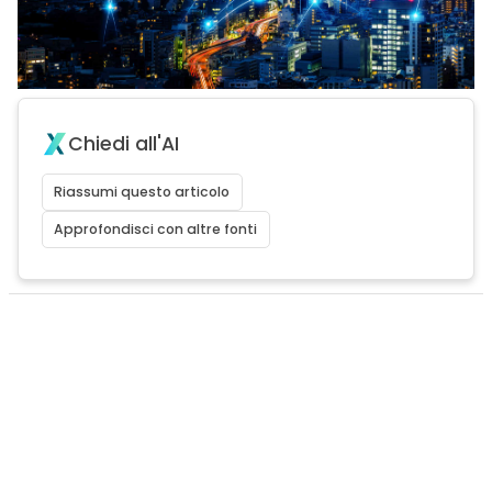
Chiedi all'AI
Riassumi questo articolo
Approfondisci con altre fonti