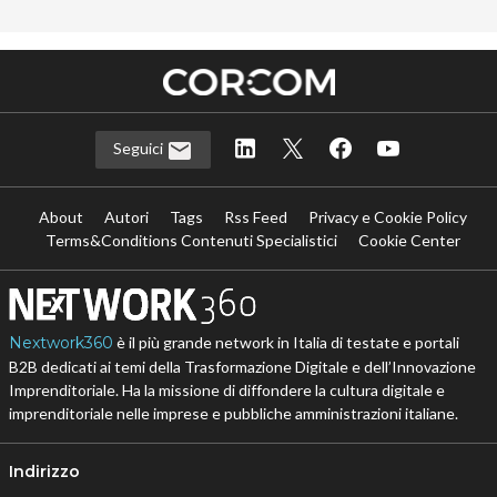
Seguici
About
Autori
Tags
Rss Feed
Privacy e Cookie Policy
Terms&Conditions Contenuti Specialistici
Cookie Center
Nextwork360
è il più grande network in Italia di testate e portali
B2B dedicati ai temi della Trasformazione Digitale e dell’Innovazione
Imprenditoriale. Ha la missione di diffondere la cultura digitale e
imprenditoriale nelle imprese e pubbliche amministrazioni italiane.
Indirizzo