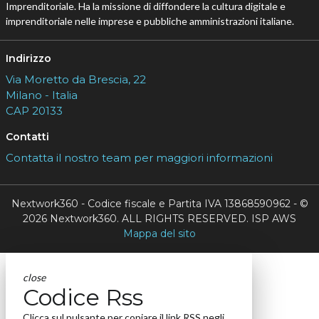
Imprenditoriale. Ha la missione di diffondere la cultura digitale e
imprenditoriale nelle imprese e pubbliche amministrazioni italiane.
Indirizzo
Via Moretto da Brescia, 22
Milano - Italia
CAP 20133
Contatti
Contatta il nostro team per maggiori informazioni
Nextwork360 - Codice fiscale e Partita IVA 13868590962 - ©
2026 Nextwork360. ALL RIGHTS RESERVED. ISP AWS
Mappa del sito
close
Codice Rss
Clicca sul pulsante per copiare il link RSS negli