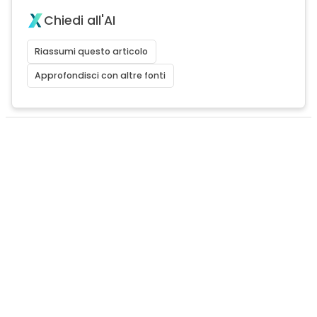
Chiedi all'AI
Riassumi questo articolo
Approfondisci con altre fonti