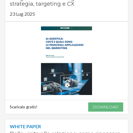
strategia, targeting e CX
23 Lug 2025
Scaricalo gratis!
DOWNLOAD
WHITE PAPER