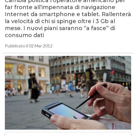
Cambia politica l’operatore americano per
far fronte all’impennata di navigazione
Internet da smartphone e tablet. Rallenterà
la velocità di chi si spinge oltre i 3 Gb al
mese. I nuovi piani saranno “a fasce” di
consumo dati
Pubblicato il 02 Mar 2012