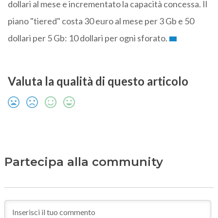
dollari al mese e incrementato la capacità concessa. Il
piano "tiered" costa 30 euro al mese per 3 Gb e 50
dollari per 5 Gb: 10 dollari per ogni sforato.
Valuta la qualità di questo articolo
Partecipa alla community