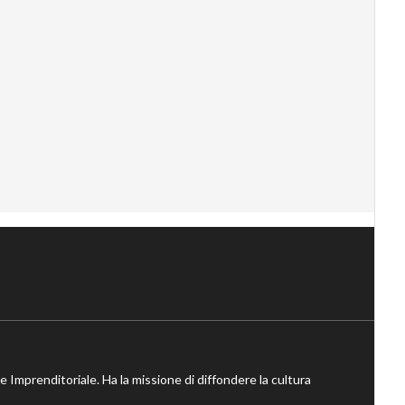
ne Imprenditoriale. Ha la missione di diffondere la cultura