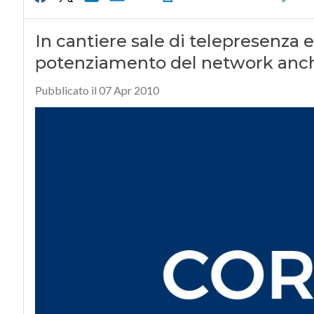
In cantiere sale di telepresenza e
potenziamento del network anch
Pubblicato il 07 Apr 2010