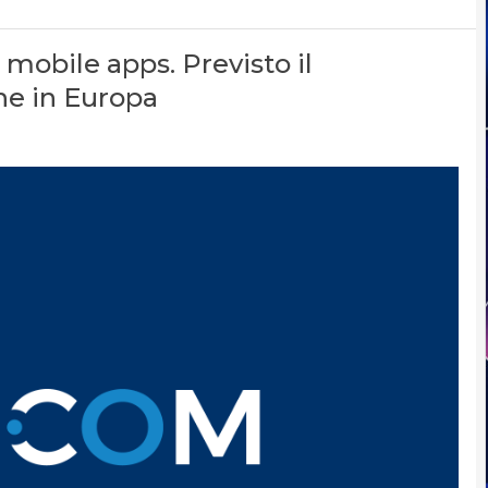
 mobile apps. Previsto il
e in Europa