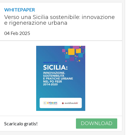
WHITEPAPER
Verso una Sicilia sostenibile: innovazione
e rigenerazione urbana
04 Feb 2025
Scaricalo gratis!
DOWNLOAD