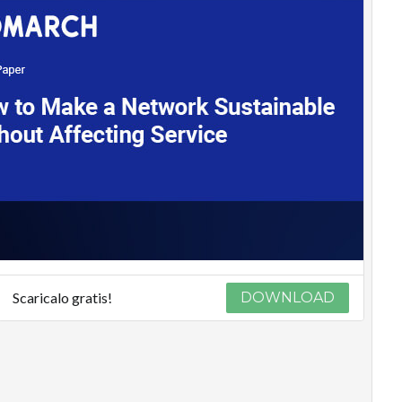
Scaricalo gratis!
DOWNLOAD