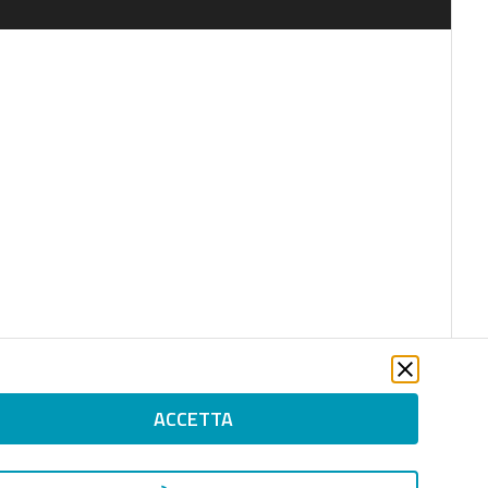
ACCETTA