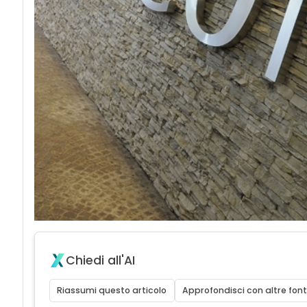
Chiedi all'AI
Riassumi questo articolo
Approfondisci con altre font