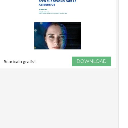
Scaricalo gratis!
DOWNLOAD