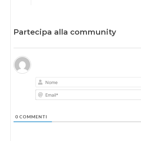
Partecipa alla community
0
COMMENTI