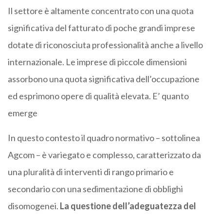
Il settore è altamente concentrato con una quota
significativa del fatturato di poche grandi imprese
dotate di riconosciuta professionalità anche a livello
internazionale. Le imprese di piccole dimensioni
assorbono una quota significativa dell’occupazione
ed esprimono opere di qualità elevata. E’ quanto
emerge
In questo contesto il quadro normativo – sottolinea
Agcom – è variegato e complesso, caratterizzato da
una pluralità di interventi di rango primario e
secondario con una sedimentazione di obblighi
disomogenei.
La questione dell’adeguatezza del