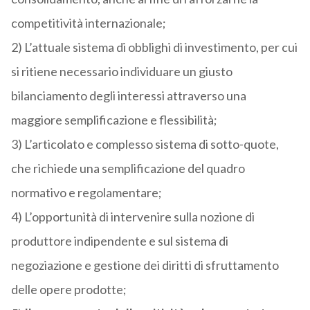
competitività internazionale;
2) L’attuale sistema di obblighi di investimento, per cui
si ritiene necessario individuare un giusto
bilanciamento degli interessi attraverso una
maggiore semplificazione e flessibilità;
3) L’articolato e complesso sistema di sotto-quote,
che richiede una semplificazione del quadro
normativo e regolamentare;
4) L’opportunità di intervenire sulla nozione di
produttore indipendente e sul sistema di
negoziazione e gestione dei diritti di sfruttamento
delle opere prodotte;