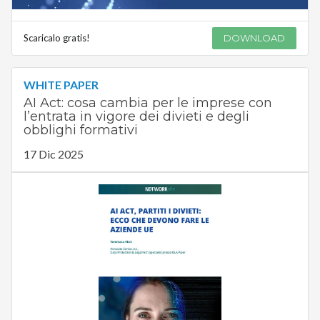
Scaricalo gratis!
DOWNLOAD
WHITE PAPER
AI Act: cosa cambia per le imprese con
l’entrata in vigore dei divieti e degli
obblighi formativi
17 Dic 2025