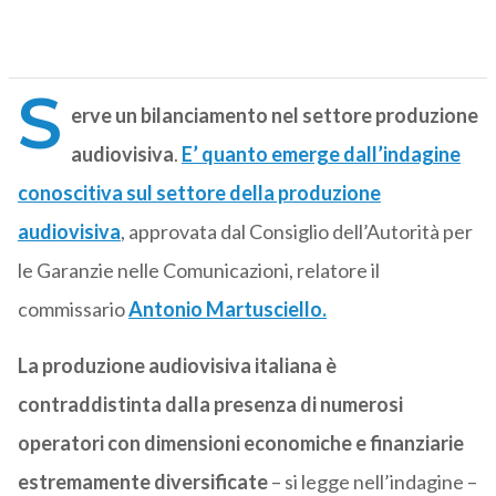
S
erve un bilanciamento nel settore produzione
audiovisiva
.
E’ quanto emerge dall’indagine
conoscitiva sul settore della produzione
audiovisiva
, approvata dal Consiglio dell’Autorità per
le Garanzie nelle Comunicazioni, relatore il
commissario
Antonio Martusciello.
La produzione audiovisiva italiana è
contraddistinta dalla presenza di numerosi
operatori con dimensioni economiche e finanziarie
estremamente diversificate
– si legge nell’indagine –