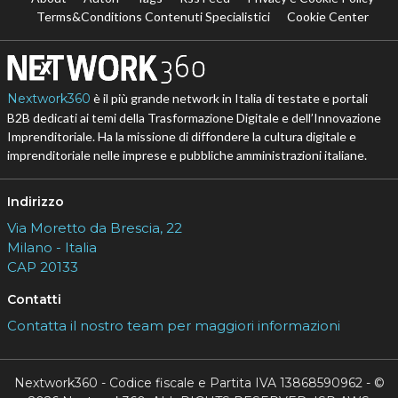
Terms&Conditions Contenuti Specialistici
Cookie Center
Nextwork360
è il più grande network in Italia di testate e portali
B2B dedicati ai temi della Trasformazione Digitale e dell’Innovazione
Imprenditoriale. Ha la missione di diffondere la cultura digitale e
imprenditoriale nelle imprese e pubbliche amministrazioni italiane.
Indirizzo
Via Moretto da Brescia, 22
Milano - Italia
CAP 20133
Contatti
Contatta il nostro team per maggiori informazioni
Nextwork360 - Codice fiscale e Partita IVA 13868590962 - ©