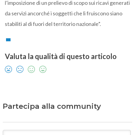
l’imposizione di un prelievo di scopo sui ricavi generati
da servizi ancorché i soggetti che li fruiscono siano
stabiliti al di fuori del territorio nazionale”.
Valuta la qualità di questo articolo
Partecipa alla community