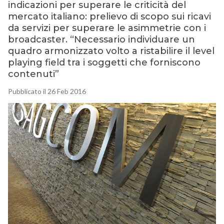
indicazioni per superare le criticità del
mercato italiano: prelievo di scopo sui ricavi
da servizi per superare le asimmetrie con i
broadcaster. “Necessario individuare un
quadro armonizzato volto a ristabilire il level
playing field tra i soggetti che forniscono
contenuti”
Pubblicato il 26 Feb 2016