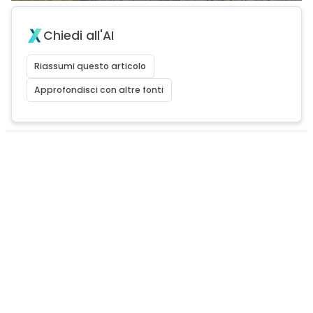
Chiedi all'AI
Riassumi questo articolo
Approfondisci con altre fonti