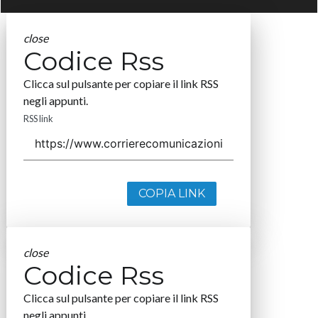
close
Codice Rss
Clicca sul pulsante per copiare il link RSS
negli appunti.
RSS link
COPIA LINK
close
Codice Rss
Clicca sul pulsante per copiare il link RSS
negli appunti.