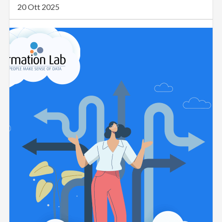
20 Ott 2025