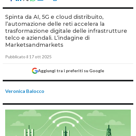
Spinta da AI, 5G e cloud distribuito,
l’automazione delle reti accelera la
trasformazione digitale delle infrastrutture
telco e aziendali. L’indagine di
Marketsandmarkets
Pubblicato il 17 ott 2025
Aggiungi tra i preferiti su Google
Veronica Balocco