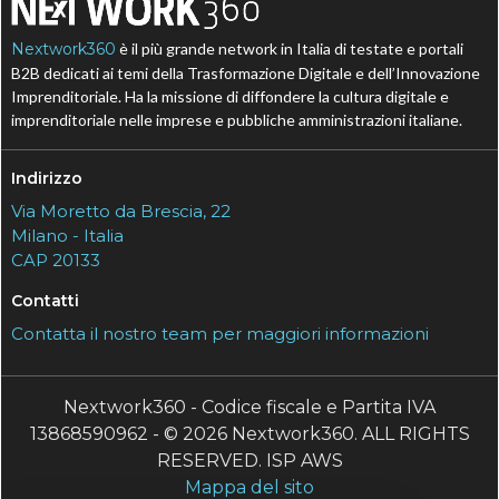
Nextwork360
è il più grande network in Italia di testate e portali
B2B dedicati ai temi della Trasformazione Digitale e dell’Innovazione
Imprenditoriale. Ha la missione di diffondere la cultura digitale e
imprenditoriale nelle imprese e pubbliche amministrazioni italiane.
Indirizzo
Via Moretto da Brescia, 22
Milano - Italia
CAP 20133
Contatti
Contatta il nostro team per maggiori informazioni
Nextwork360 - Codice fiscale e Partita IVA
13868590962 - © 2026 Nextwork360. ALL RIGHTS
RESERVED. ISP AWS
Mappa del sito