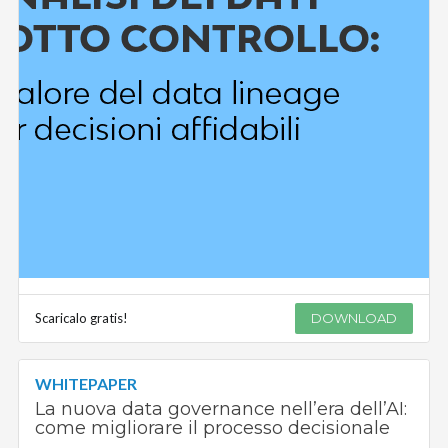
Scaricalo gratis!
DOWNLOAD
WHITEPAPER
La nuova data governance nell’era dell’AI:
come migliorare il processo decisionale