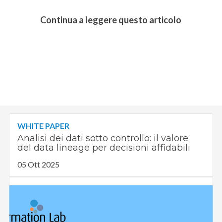
Continua a leggere questo articolo
WHITE PAPER
Analisi dei dati sotto controllo: il valore
del data lineage per decisioni affidabili
05 Ott 2025