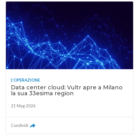
L'OPERAZIONE
Data center cloud: Vultr apre a Milano
la sua 33esima region
21 Mag 2026
Condividi