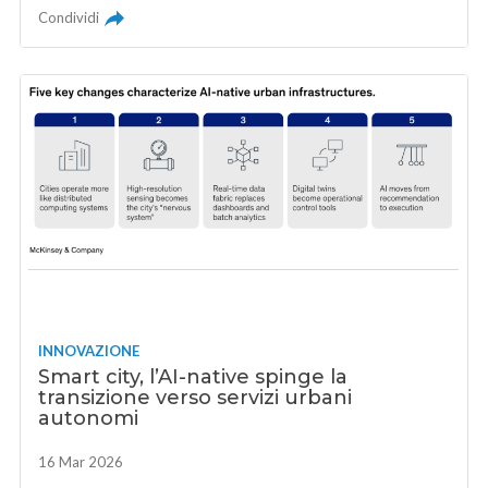
Condividi
INNOVAZIONE
Smart city, l’AI-native spinge la
transizione verso servizi urbani
autonomi
16 Mar 2026