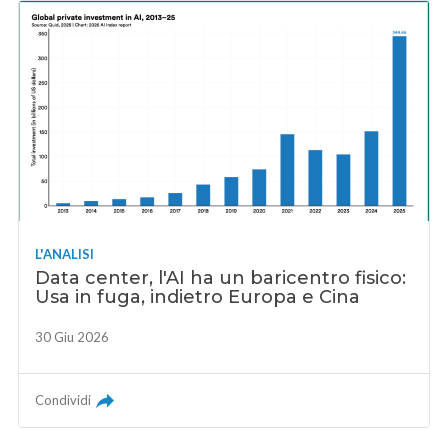
L'ANALISI
Data center, l'AI ha un baricentro fisico:
Usa in fuga, indietro Europa e Cina
30 Giu 2026
Condividi