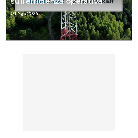
sull’efficienza operativa
04 Ago 2026