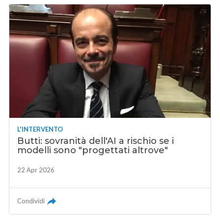
L'INTERVENTO
Butti: sovranità dell'AI a rischio se i
modelli sono "progettati altrove"
22 Apr 2026
Condividi