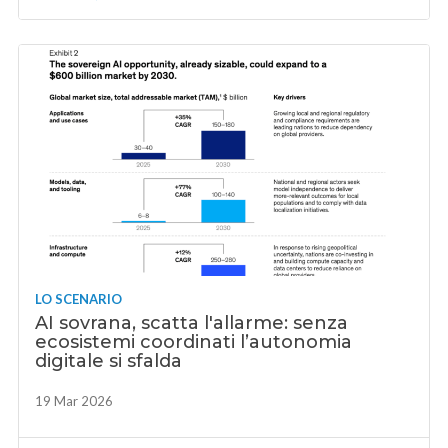
LO SCENARIO
AI sovrana, scatta l'allarme: senza
ecosistemi coordinati l’autonomia
digitale si sfalda
19 Mar 2026