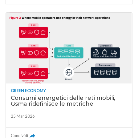
GREEN ECONOMY
Consumi energetici delle reti mobili,
Gsma ridefinisce le metriche
25 Mar 2026
Condividi