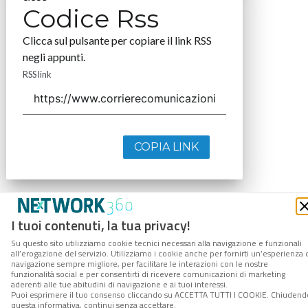
Codice Rss
Clicca sul pulsante per copiare il link RSS
negli appunti.
RSS link
COPIA LINK
I tuoi contenuti, la tua privacy!
Su questo sito utilizziamo cookie tecnici necessari alla navigazione e funzionali
all’erogazione del servizio. Utilizziamo i cookie anche per fornirti un’esperienza 
navigazione sempre migliore, per facilitare le interazioni con le nostre
funzionalità social e per consentirti di ricevere comunicazioni di marketing
aderenti alle tue abitudini di navigazione e ai tuoi interessi.
Puoi esprimere il tuo consenso cliccando su ACCETTA TUTTI I COOKIE. Chiudend
questa informativa, continui senza accettare.