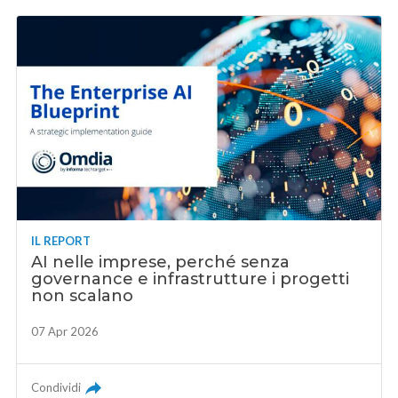
IL REPORT
AI nelle imprese, perché senza
governance e infrastrutture i progetti
non scalano
07 Apr 2026
Condividi