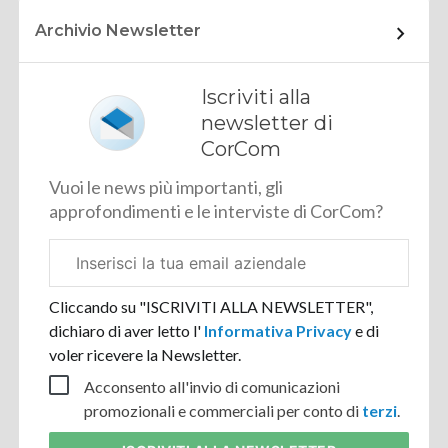
Archivio Newsletter
Iscriviti alla
newsletter di
CorCom
Vuoi le news più importanti, gli
approfondimenti e le interviste di CorCom?
Email
aziendale
Cliccando su "ISCRIVITI ALLA NEWSLETTER",
dichiaro di aver letto l'
Informativa Privacy
e di
voler ricevere la Newsletter.
Acconsento all'invio di comunicazioni
promozionali e commerciali per conto di
terzi
.