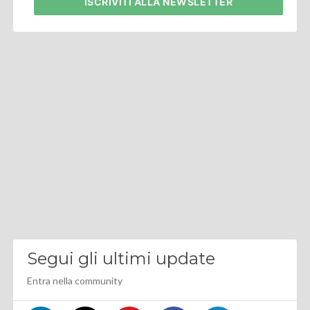
ISCRIVITI
ALLA NEWSLETTER
Segui gli ultimi update
Entra nella community