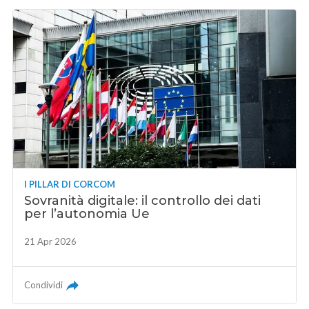
I PILLAR DI CORCOM
Sovranità digitale: il controllo dei dati
per l’autonomia Ue
21 Apr 2026
Condividi