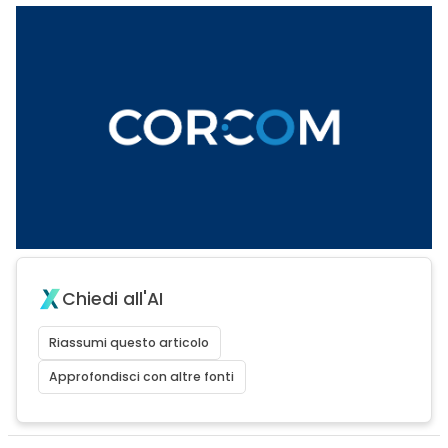
Chiedi all'AI
Riassumi questo articolo
Approfondisci con altre fonti