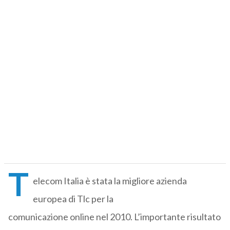
T
elecom Italia è stata la migliore azienda
europea di Tlc per la
comunicazione online nel 2010. L’importante risultato