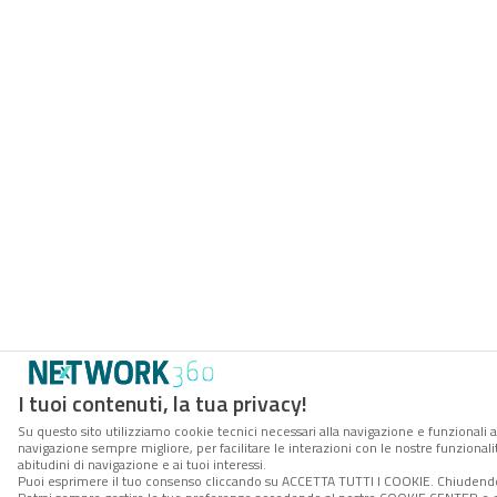
I tuoi contenuti, la tua privacy!
Su questo sito utilizziamo cookie tecnici necessari alla navigazione e funzionali a
navigazione sempre migliore, per facilitare le interazioni con le nostre funzionali
abitudini di navigazione e ai tuoi interessi.
Puoi esprimere il tuo consenso cliccando su ACCETTA TUTTI I COOKIE. Chiudendo 