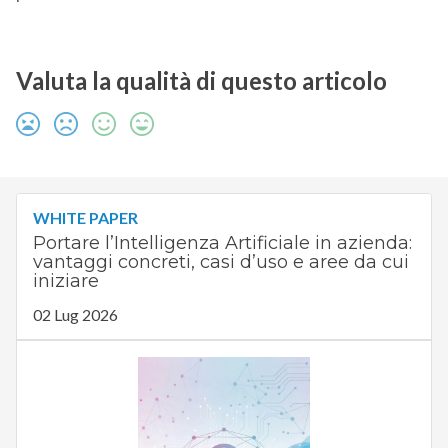
Valuta la qualità di questo articolo
WHITE PAPER
Portare l’Intelligenza Artificiale in azienda:
vantaggi concreti, casi d’uso e aree da cui
iniziare
02 Lug 2026