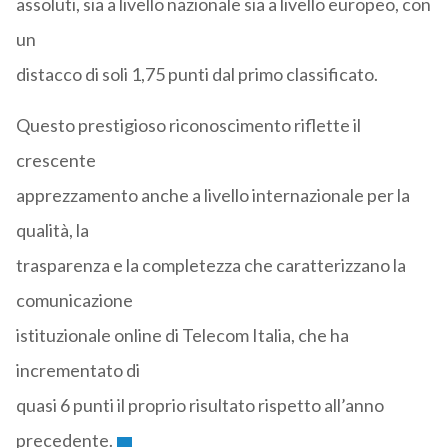
assoluti, sia a livello nazionale sia a livello europeo, con
un
distacco di soli 1,75 punti dal primo classificato.
Questo prestigioso riconoscimento riflette il
crescente
apprezzamento anche a livello internazionale per la
qualità, la
trasparenza e la completezza che caratterizzano la
comunicazione
istituzionale online di Telecom Italia, che ha
incrementato di
quasi 6 punti il proprio risultato rispetto all’anno
precedente.