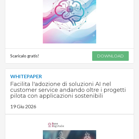
Scaricalo gratis!
DOWNLOAD
WHITEPAPER
Facilita l'adozione di soluzioni AI nel
customer service andando oltre i progetti
pilota con applicazioni sostenibili
19 Giu 2026