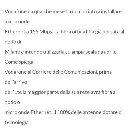
Vodafone da qualche mese ha cominciato a installare
micro onde
Ethernet a 155 Mbps. La fibra ottica l’ha già portata al
nodo di
Milano e intende utilizzarla su ampia scala da aprile.
Come spiega
Vodafone al Corriere delle Comunicazioni, prima
dell’arrivo
dell’Lte la maggior parte della sua rete avrà fibra al
nodo o
micro onde Ethernet. Il 100% delle antenne dotate di
tecnologia