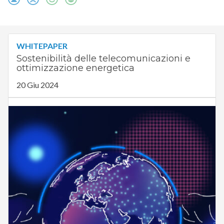
WHITEPAPER
Sostenibilità delle telecomunicazioni e
ottimizzazione energetica
20 Giu 2024