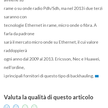
rame o su onde radio Pdh/Sdh, ma nel 2013 i due terzi
saranno con
tecnologie Ethernet in rame, micro onde o fibra. A
farla da padrone
sarà il mercato micro onde su Ethernet, il cui valore
raddoppierà
ogni anno dal 2009 al 2013. Ericsson, Nec e Huawei,
nell’ordine,
i principali fornitori di questo tipo di backhauling.
Valuta la qualità di questo articolo