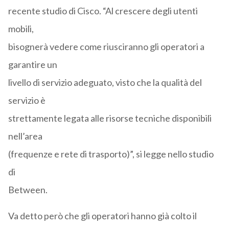
recente studio di Cisco. “Al crescere degli utenti
mobili,
bisognerà vedere come riusciranno gli operatori a
garantire un
livello di servizio adeguato, visto che la qualità del
servizio è
strettamente legata alle risorse tecniche disponibili
nell’area
(frequenze e rete di trasporto)”, si legge nello studio
di
Between.
Va detto però che gli operatori hanno già colto il