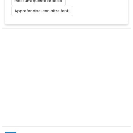
Riassumi questo articolo
Approfondisci con altre fonti