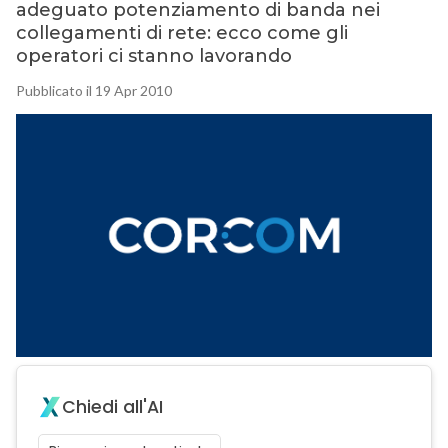
adeguato potenziamento di banda nei
collegamenti di rete: ecco come gli
operatori ci stanno lavorando
Pubblicato il 19 Apr 2010
Chiedi all'AI