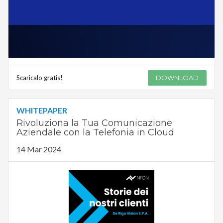
Scaricalo gratis!
DOWNLOAD
WHITEPAPER
Rivoluziona la Tua Comunicazione
Aziendale con la Telefonia in Cloud
14 Mar 2024