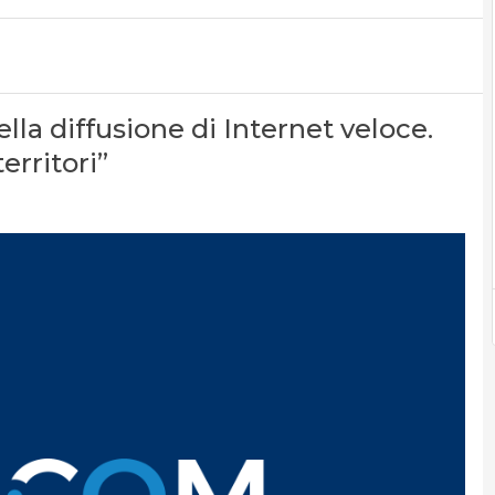
lla diffusione di Internet veloce.
erritori”