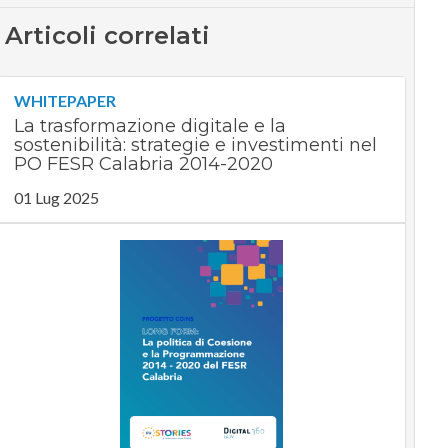
Articoli correlati
WHITEPAPER
La trasformazione digitale e la
sostenibilità: strategie e investimenti nel
PO FESR Calabria 2014-2020
01 Lug 2025