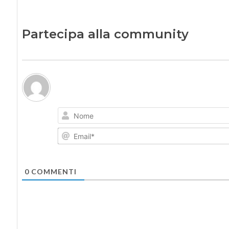
Partecipa alla community
0
COMMENTI