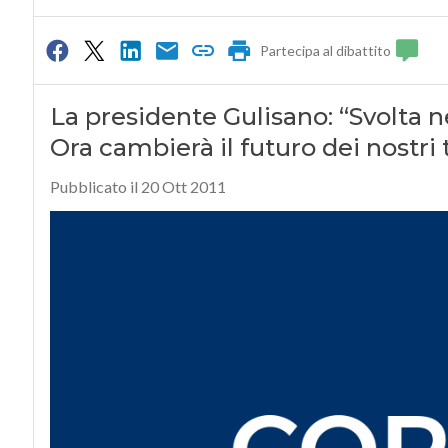
Partecipa al dibattito
La presidente Gulisano: “Svolta ne
Ora cambierà il futuro dei nostri t
Pubblicato il 20 Ott 2011