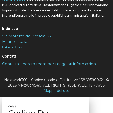
B2B dedicati ai temi della Trasformazione Digitale e dell’Innovazione
Imprenditoriale. Ha la missione di diffondere la cultura digitale e
imprenditoriale nelle imprese e pubbliche amministrazioni italiane.
Indirizzo
Via Moretto da Brescia, 22
Milano - Italia
CAP 20133
Contatti
Contatta il nostro team per maggiori informazioni
Nextwork360 - Codice fiscale e Partita IVA 13868590962 - ©
2026 Nextwork360. ALL RIGHTS RESERVED. ISP AWS
Mappa del sito
close