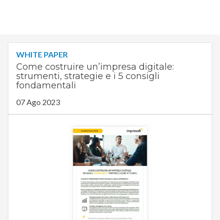
WHITE PAPER
Come costruire un’impresa digitale:
strumenti, strategie e i 5 consigli
fondamentali
07 Ago 2023