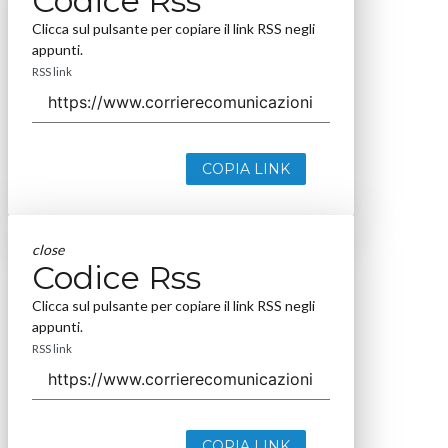
Codice Rss
Clicca sul pulsante per copiare il link RSS negli
appunti.
RSS link
COPIA LINK
close
Codice Rss
Clicca sul pulsante per copiare il link RSS negli
appunti.
RSS link
COPIA LINK