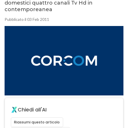
domestici quattro canali Tv Hd in
contemporeanea
Pubblicato il 03 Feb 2011
Chiedi all'AI
Riassumi questo articolo