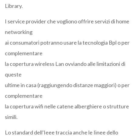
Library.
I service provider che vogliono offrire servizi di home
networking
ai consumatori potranno usare la tecnologia Bpl o per
complementare
la copertura wireless Lan ovviando alle limitazioni di
queste
ultime in casa (raggiungendo distanze maggiori) o per
complementare
la copertura wifi nelle catene alberghiere o strutture
simili.
Lo standard dell'Ieee traccia anche le Iinee dello