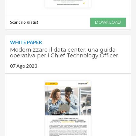
Scaricalo gratis!
DOWNLOAD
WHITE PAPER
Modernizzare il data center: una guida
operativa per i Chief Technology Officer
07 Ago 2023