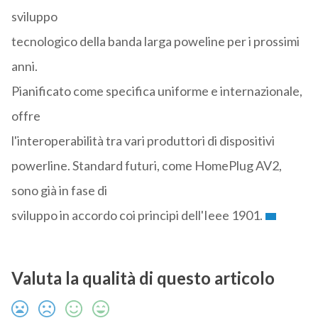
sviluppo
tecnologico della banda larga poweline per i prossimi
anni.
Pianificato come specifica uniforme e internazionale,
offre
l'interoperabilità tra vari produttori di dispositivi
powerline. Standard futuri, come HomePlug AV2,
sono già in fase di
sviluppo in accordo coi principi dell'Ieee 1901.
Valuta la qualità di questo articolo