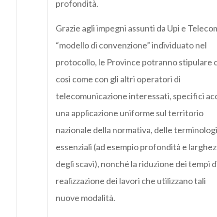
profondità.
Grazie agli impegni assunti da Upi e Telecom 
“modello di convenzione” individuato nel
protocollo, le Province potranno stipulare 
così come con gli altri operatori di
telecomunicazione interessati, specifici ac
una applicazione uniforme sul territorio
nazionale della normativa, delle terminolog
essenziali (ad esempio profondità e larghe
degli scavi), nonché la riduzione dei tempi 
realizzazione dei lavori che utilizzano tali
nuove modalità.