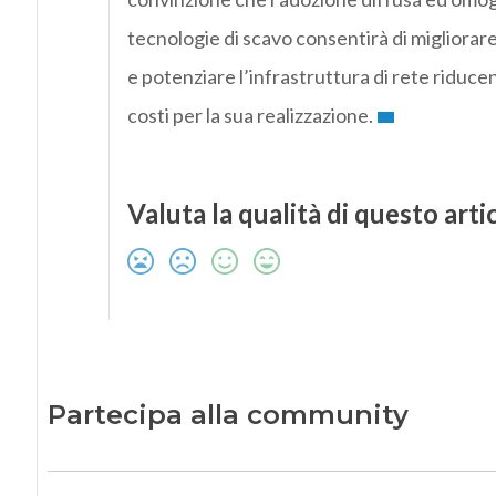
tecnologie di scavo consentirà di migliorar
e potenziare l’infrastruttura di rete riduce
costi per la sua realizzazione.
Valuta la qualità di questo arti
Partecipa alla community