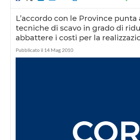
L’accordo con le Province punta a
tecniche di scavo in grado di rid
abbattere i costi per la realizzazi
Pubblicato il 14 Mag 2010