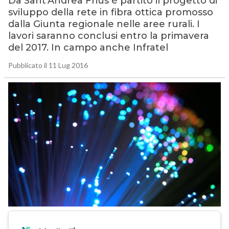
Da Sant’Andrea Frius è partito il progetto di
sviluppo della rete in fibra ottica promosso
dalla Giunta regionale nelle aree rurali. I
lavori saranno conclusi entro la primavera
del 2017. In campo anche Infratel
Pubblicato il 11 Lug 2016