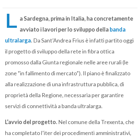
L
a Sardegna, prima in Italia, ha concretamente
avviato i lavori per lo sviluppo della
banda
ultralarga
.
Da Sant’Andrea Frius è infatti partito oggi
il progetto di sviluppo della rete in fibra ottica
promosso dalla Giunta regionale nelle aree rurali (le
zone “in fallimento di mercato”). Il piano è finalizzato
alla realizzazione di una infrastruttura pubblica, di
proprietà della Regione, necessaria per garantire
servizi di connettività a banda ultralarga.
L’avvio del progetto.
Nel comune della Trexenta, che
ha completato l’iter dei procedimenti amministrativi,