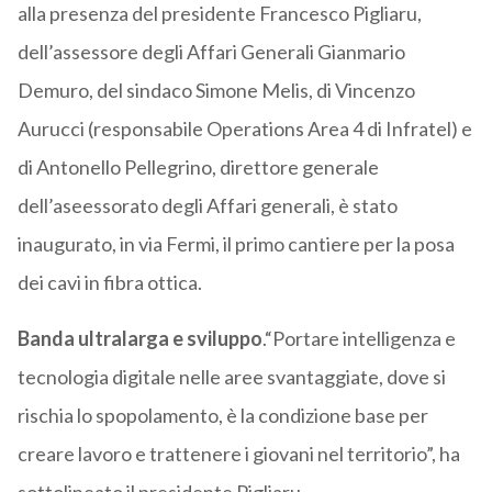
alla presenza del presidente Francesco Pigliaru,
dell’assessore degli Affari Generali Gianmario
Demuro, del sindaco Simone Melis, di Vincenzo
Aurucci (responsabile Operations Area 4 di Infratel) e
di Antonello Pellegrino, direttore generale
dell’aseessorato degli Affari generali, è stato
inaugurato, in via Fermi, il primo cantiere per la posa
dei cavi in fibra ottica.
Banda ultralarga e sviluppo
.“Portare intelligenza e
tecnologia digitale nelle aree svantaggiate, dove si
rischia lo spopolamento, è la condizione base per
creare lavoro e trattenere i giovani nel territorio”, ha