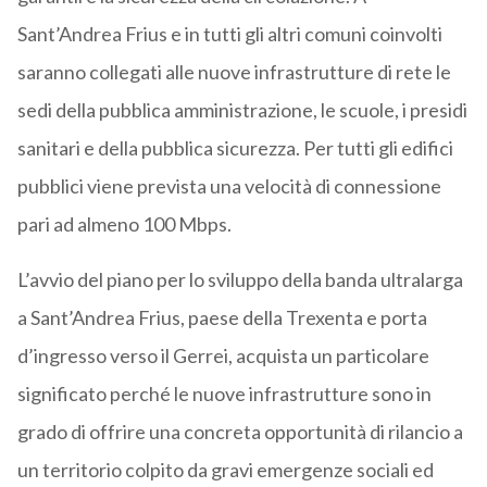
Sant’Andrea Frius e in tutti gli altri comuni coinvolti
saranno collegati alle nuove infrastrutture di rete le
sedi della pubblica amministrazione, le scuole, i presidi
sanitari e della pubblica sicurezza. Per tutti gli edifici
pubblici viene prevista una velocità di connessione
pari ad almeno 100 Mbps.
L’avvio del piano per lo sviluppo della banda ultralarga
a Sant’Andrea Frius, paese della Trexenta e porta
d’ingresso verso il Gerrei, acquista un particolare
significato perché le nuove infrastrutture sono in
grado di offrire una concreta opportunità di rilancio a
un territorio colpito da gravi emergenze sociali ed