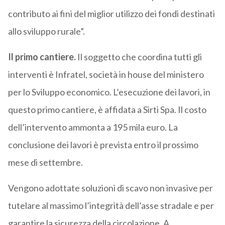
contributo ai fini del miglior utilizzo dei fondi destinati
allo sviluppo rurale”.
Il primo cantiere.
Il soggetto che coordina tutti gli
interventi è Infratel, società in house del ministero
per lo Sviluppo economico. L’esecuzione dei lavori, in
questo primo cantiere, è affidata a Sirti Spa. Il costo
dell’intervento ammonta a 195 mila euro. La
conclusione dei lavori è prevista entro il prossimo
mese di settembre.
Vengono adottate soluzioni di scavo non invasive per
tutelare al massimo l’integrità dell’asse stradale e per
garantire la sicurezza della circolazione. A