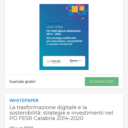
Scaricalo gratis!
DOWNLOAD
WHITEPAPER
La trasformazione digitale e la
sostenibilità: strategie e investimenti nel
PO FESR Calabria 2014-2020
01 Lug 2025