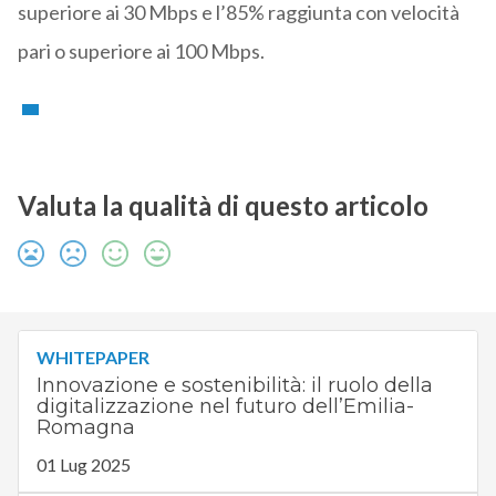
superiore ai 30 Mbps e l’85% raggiunta con velocità
pari o superiore ai 100 Mbps.
Valuta la qualità di questo articolo
WHITEPAPER
Innovazione e sostenibilità: il ruolo della
digitalizzazione nel futuro dell’Emilia-
Romagna
01 Lug 2025