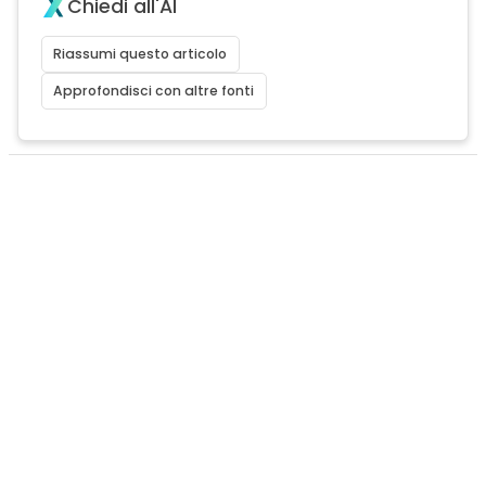
Chiedi all'AI
Riassumi questo articolo
Approfondisci con altre fonti