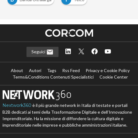
Seguici
About
Autori
Tags
Rss Feed
Privacy e Cookie Policy
Terms&Conditions Contenuti Specialistici
Cookie Center
Nextwork360
è il più grande network in Italia di testate e portali
B2B dedicati ai temi della Trasformazione Digitale e dell’Innovazione
Imprenditoriale. Ha la missione di diffondere la cultura digitale e
imprenditoriale nelle imprese e pubbliche amministrazioni italiane.