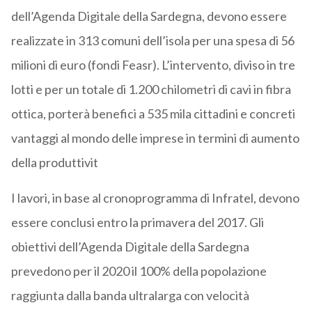
dell’Agenda Digitale della Sardegna, devono essere
realizzate in 313 comuni dell’isola per una spesa di 56
milioni di euro (fondi Feasr). L’intervento, diviso in tre
lotti e per un totale di 1.200 chilometri di cavi in fibra
ottica, porterà benefici a 535 mila cittadini e concreti
vantaggi al mondo delle imprese in termini di aumento
della produttivit
I lavori, in base al cronoprogramma di Infratel, devono
essere conclusi entro la primavera del 2017. Gli
obiettivi dell’Agenda Digitale della Sardegna
prevedono per il 2020 il 100% della popolazione
raggiunta dalla banda ultralarga con velocità