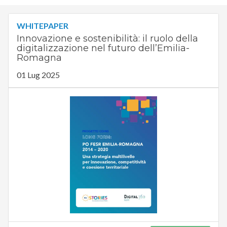
WHITEPAPER
Innovazione e sostenibilità: il ruolo della
digitalizzazione nel futuro dell’Emilia-
Romagna
01 Lug 2025