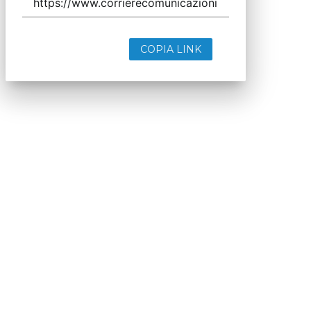
COPIA LINK