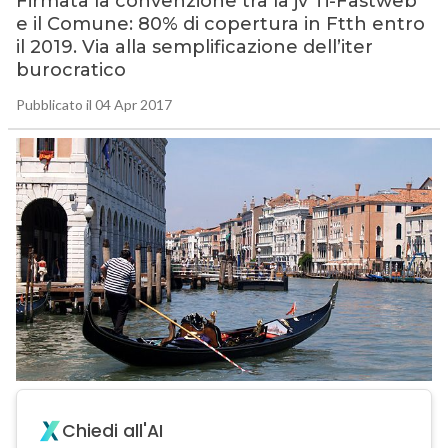
Firmata la convenzione tra la jv Ti-Fastweb
e il Comune: 80% di copertura in Ftth entro
il 2019. Via alla semplificazione dell’iter
burocratico
Pubblicato il 04 Apr 2017
Chiedi all'AI