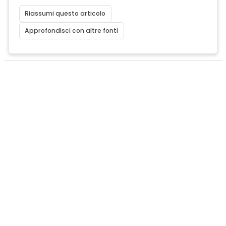
Riassumi questo articolo
Approfondisci con altre fonti