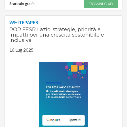
Scaricalo gratis!
DOWNLOAD
WHITEPAPER
POR FESR Lazio: strategie, priorità e
impatti per una crescita sostenibile e
inclusiva
16 Lug 2025