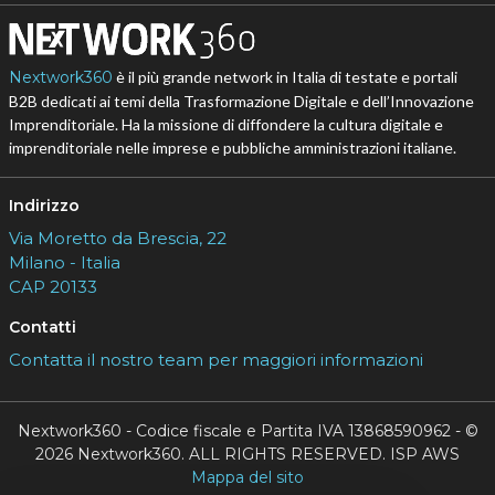
Nextwork360
è il più grande network in Italia di testate e portali
B2B dedicati ai temi della Trasformazione Digitale e dell’Innovazione
Imprenditoriale. Ha la missione di diffondere la cultura digitale e
imprenditoriale nelle imprese e pubbliche amministrazioni italiane.
Indirizzo
Via Moretto da Brescia, 22
Milano - Italia
CAP 20133
Contatti
Contatta il nostro team per maggiori informazioni
Nextwork360 - Codice fiscale e Partita IVA 13868590962 - ©
2026 Nextwork360. ALL RIGHTS RESERVED. ISP AWS
Mappa del sito