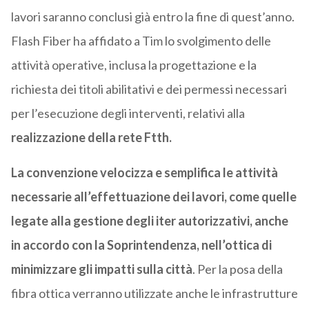
lavori saranno conclusi già entro la fine di quest’anno.
Flash Fiber ha affidato a Tim lo svolgimento delle
attività operative, inclusa la progettazione e la
richiesta dei titoli abilitativi e dei permessi necessari
per l’esecuzione degli interventi, relativi alla
realizzazione della rete Ftth.
La convenzione velocizza e semplifica le attività
necessarie all’effettuazione dei lavori, come quelle
legate alla gestione degli iter autorizzativi, anche
in accordo con la Soprintendenza, nell’ottica di
minimizzare gli impatti sulla città
. Per la posa della
fibra ottica verranno utilizzate anche le infrastrutture