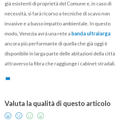
già esistenti di proprietà del Comune e, in caso di
necessità, si farà ricorso a tecniche di scavo non
invasive e a basso impatto ambientale. In questo
modo, Venezia avrà una rete a
banda ultralarga
ancora più performante di quella che già oggi è
disponibile in larga parte delle abitazioni della città
attraverso la fibra che raggiunge i cabinet stradali.
Valuta la qualità di questo articolo