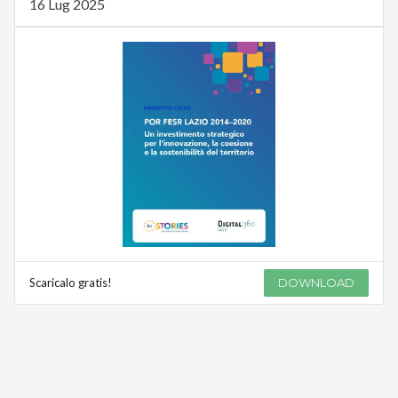
16 Lug 2025
Scaricalo gratis!
DOWNLOAD