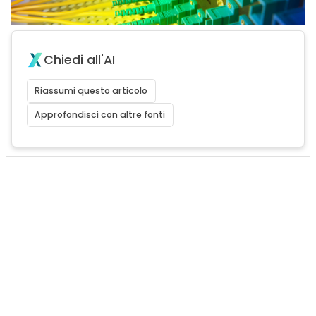
Chiedi all'AI
Riassumi questo articolo
Approfondisci con altre fonti