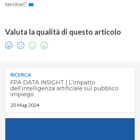
territori”.
Valuta la qualità di questo articolo
RICERCA
FPA DATA INSIGHT | L’impatto
dell’intelligenza artificiale sul pubblico
impiego
20 Mag 2024