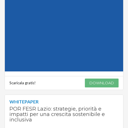
Scaricala gratis!
DOWNLOAD
WHITEPAPER
POR FESR Lazio: strategie, priorità e
impatti per una crescita sostenibile e
inclusiva