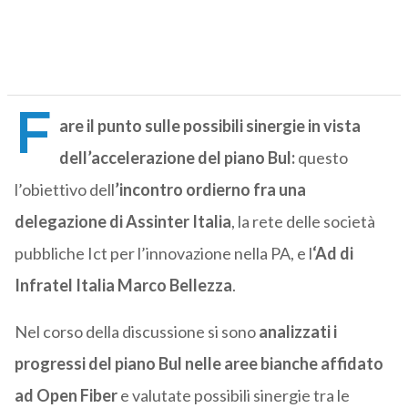
F
are il punto sulle possibili sinergie in vista
dell’accelerazione del piano Bul:
questo
l’obiettivo dell
’incontro ordierno fra una
delegazione di Assinter Italia
, la rete delle società
pubbliche Ict per l’innovazione nella PA, e l
‘Ad di
Infratel Italia Marco Bellezza
.
Nel corso della discussione si sono
analizzati i
progressi del piano Bul nelle aree bianche affidato
ad Open Fiber
e valutate possibili sinergie tra le