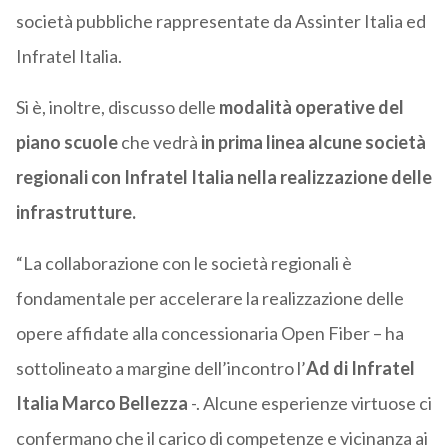
società pubbliche rappresentate da Assinter Italia ed
Infratel Italia.
Si è, inoltre, discusso delle
modalità operative del
piano scuole
che vedrà
in prima linea alcune società
regionali con Infratel Italia nella realizzazione delle
infrastrutture.
“La collaborazione con le società regionali è
fondamentale per accelerare la realizzazione delle
opere affidate alla concessionaria Open Fiber – ha
sottolineato a margine dell’incontro l’
Ad di Infratel
Italia Marco Bellezza
-. Alcune esperienze virtuose ci
confermano che il carico di competenze e vicinanza ai