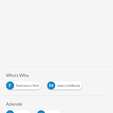
Who's Who
F
M
francesco ferri
marco bellezza
Aziende