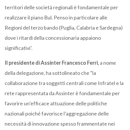
territori delle società regionali è fondamentale per
realizzare il piano Bul. Penso in particolare alle
Regioni del terzo bando (Puglia, Calabria e Sardegna)
dove i ritardi della concessionaria appaiono
significativi’.
Il presidente di Assinter Francesco Ferri,
a nome
della delegazione, ha sottolineato che “la
collaborazione tra soggetti centrali come Infratel e la
rete rappresentata da Assinter è fondamentale per
favorire un’efficace attuazione delle politiche
nazionali poiché favorisce l’aggregazione delle
necessità di innovazione spesso frammentate nei