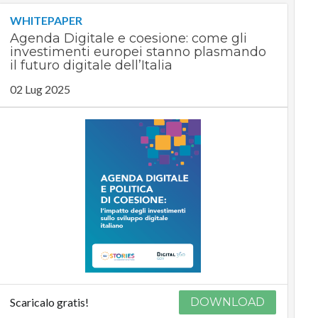
WHITEPAPER
Agenda Digitale e coesione: come gli
investimenti europei stanno plasmando
il futuro digitale dell’Italia
02 Lug 2025
Scaricalo gratis!
DOWNLOAD