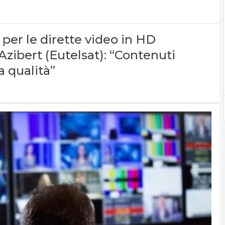
per le dirette video in HD
Azibert (Eutelsat): “Contenuti
a qualità”