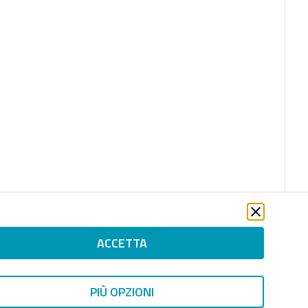
ACCETTA
PIÙ OPZIONI