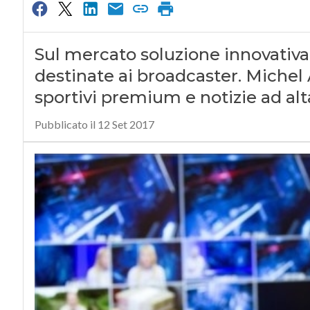
Sul mercato soluzione innovativa 
destinate ai broadcaster. Michel 
sportivi premium e notizie ad alt
Pubblicato il 12 Set 2017