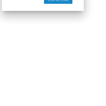
COPIA LINK