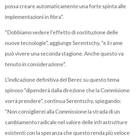
possa creare automaticamente una forte spinta alle
implementazioni in fibra”.
"Dobbiamo vedere l’effetto di sostituzione delle
nuove tecnologie”, aggiunge Serentschy, "e il rame
può vivere una seconda stagione. Anche questo va
tenuto in considerazione”.
L’indicazione definitiva del Berec su questo tema
spinoso "dipenderà dalla direzione che la Commisione
vorrà prendere”, continua Serentschy, spiegando:
"Non consiglierei alla Commissione la strada di un
cambiamento radicale nel valore delle infrastrutture
esistenti con la speranza che questo renda più veloce