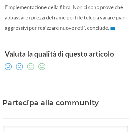
l’implementazione della fibra. Non ci sono prove che
abbassare i prezzi del rame porti le telco a varare piani
aggressivi per reaizzare nuove reti”, conclude.
Valuta la qualità di questo articolo
Partecipa alla community