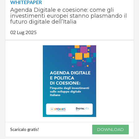
WHITEPAPER
Agenda Digitale e coesione: come gli
investimenti europei stanno plasmando il
futuro digitale dell’Italia
02 Lug 2025
Scaricalo gratis!
DOWNLOAD