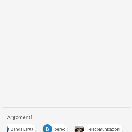
Argomenti
B
Banda Larga
berec
Telecomunicazioni