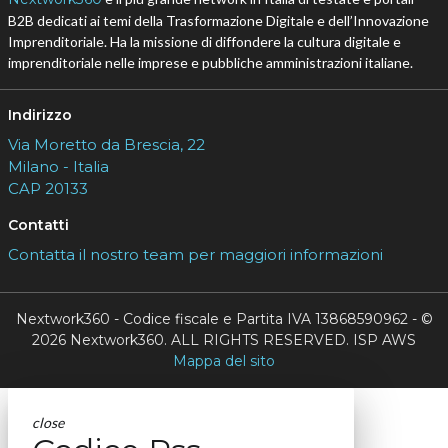
B2B dedicati ai temi della Trasformazione Digitale e dell’Innovazione
Imprenditoriale. Ha la missione di diffondere la cultura digitale e
imprenditoriale nelle imprese e pubbliche amministrazioni italiane.
Indirizzo
Via Moretto da Brescia, 22
Milano - Italia
CAP 20133
Contatti
Contatta il nostro team per maggiori informazioni
Nextwork360 - Codice fiscale e Partita IVA 13868590962 - ©
2026 Nextwork360. ALL RIGHTS RESERVED. ISP AWS
Mappa del sito
close