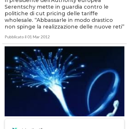
Il presidente dell’Authority europea
Serentschy mette in guardia contro le
politiche di cut pricing delle tariffe
wholesale. “Abbassarle in modo drastico
non spinge la realizzazione delle nuove reti”
Pubblicato il 01 Mar 2012