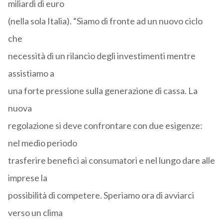
miliardi di euro
(nella sola Italia). “Siamo di fronte ad un nuovo ciclo
che
necessità di un rilancio degli investimenti mentre
assistiamo a
una forte pressione sulla generazione di cassa. La
nuova
regolazione si deve confrontare con due esigenze:
nel medio periodo
trasferire benefici ai consumatori e nel lungo dare alle
imprese la
possibilità di competere. Speriamo ora di avviarci
verso un clima