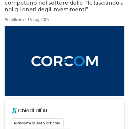
competono nel settore delle Tlc lasciando a
noi gli oneri degli investimenti”
Pubblicato il 15 Lug 2009
Chiedi all'AI
Riassumi questo articolo