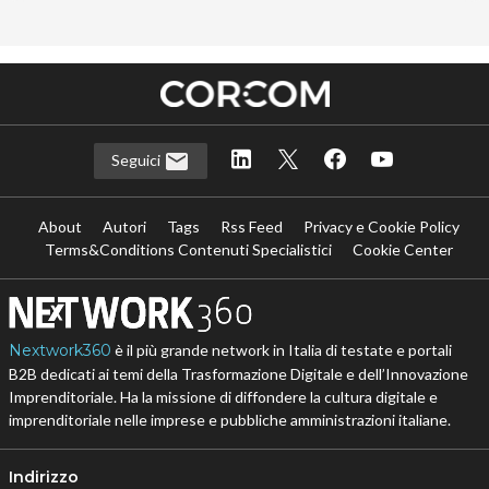
Seguici
About
Autori
Tags
Rss Feed
Privacy e Cookie Policy
Terms&Conditions Contenuti Specialistici
Cookie Center
Nextwork360
è il più grande network in Italia di testate e portali
B2B dedicati ai temi della Trasformazione Digitale e dell’Innovazione
Imprenditoriale. Ha la missione di diffondere la cultura digitale e
imprenditoriale nelle imprese e pubbliche amministrazioni italiane.
Indirizzo