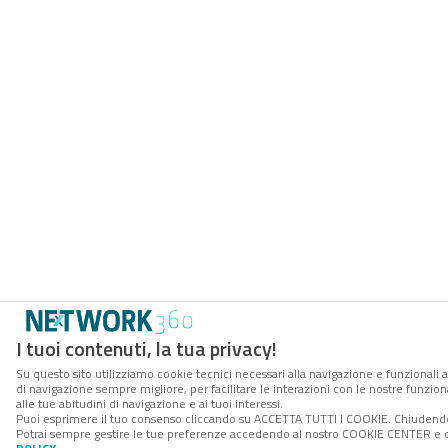
I tuoi contenuti, la tua privacy!
Su questo sito utilizziamo cookie tecnici necessari alla navigazione e funzionali a
di navigazione sempre migliore, per facilitare le interazioni con le nostre funzion
alle tue abitudini di navigazione e ai tuoi interessi.
Puoi esprimere il tuo consenso cliccando su ACCETTA TUTTI I COOKIE. Chiudendo 
Potrai sempre gestire le tue preferenze accedendo al nostro COOKIE CENTER e ott