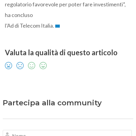
regolatorio favorevole per poter fare investimenti”,
ha concluso
l’Ad di Telecom Italia.
Valuta la qualità di questo articolo
Partecipa alla community
N