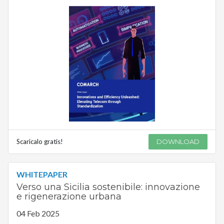
Scaricalo gratis!
DOWNLOAD
WHITEPAPER
Verso una Sicilia sostenibile: innovazione
e rigenerazione urbana
04 Feb 2025