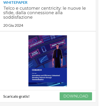
WHITEPAPER
Telco e customer centricity: le nuove le
sfide, dalla connessione alla
soddisfazione
20 Giu 2024
Scaricalo gratis!
DOWNLOAD