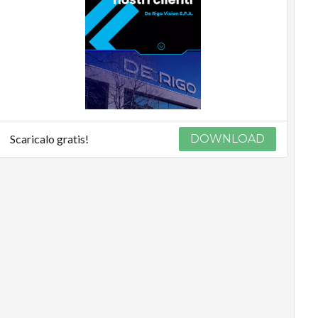
Scaricalo gratis!
DOWNLOAD