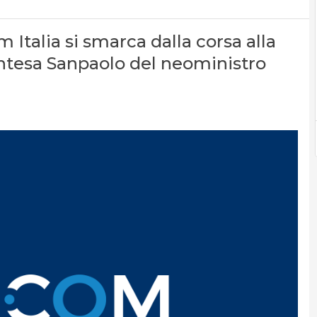
 Italia si smarca dalla corsa alla
Intesa Sanpaolo del neoministro