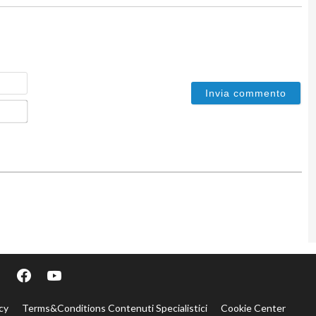
Nome
Email*
cy
Terms&Conditions Contenuti Specialistici
Cookie Center