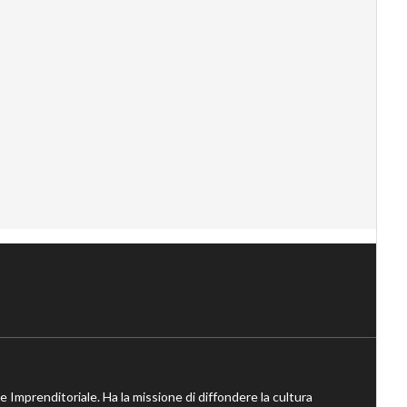
ne Imprenditoriale. Ha la missione di diffondere la cultura