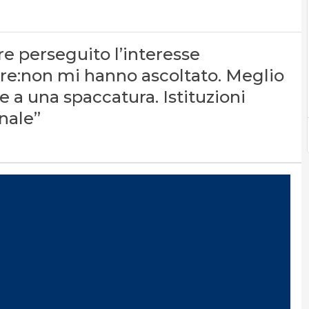
e perseguito l’interesse
zare:non mi hanno ascoltato. Meglio
e a una spaccatura. Istituzioni
nale”