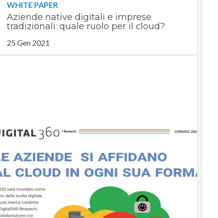
WHITE PAPER
Aziende native digitali e imprese
tradizionali: quale ruolo per il cloud?
25 Gen 2021