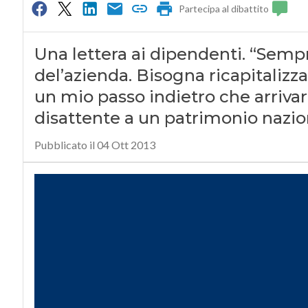
Partecipa al dibattito
Una lettera ai dipendenti. “Sempr
del’azienda. Bisogna ricapitaliz
un mio passo indietro che arrivar
disattente a un patrimonio nazio
Pubblicato il 04 Ott 2013