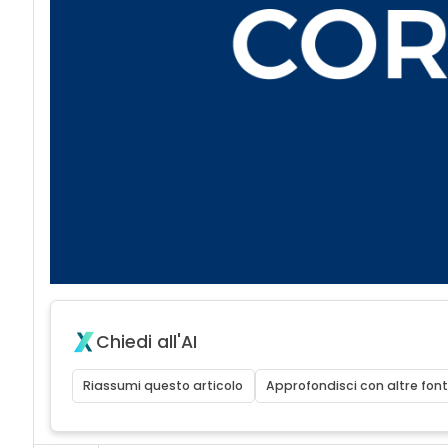
Chiedi all'AI
Riassumi questo articolo
Approfondisci con altre font