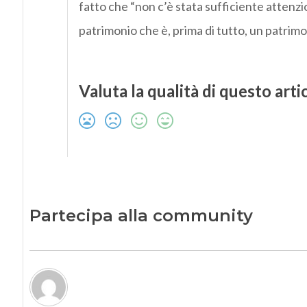
fatto che “non c’è stata sufficiente attenzio
patrimonio che è, prima di tutto, un patrimoni
Valuta la qualità di questo arti
Partecipa alla community