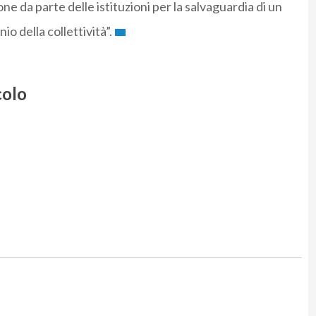
ne da parte delle istituzioni per la salvaguardia di un
o della collettività”.
colo