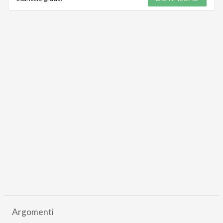
Argomenti