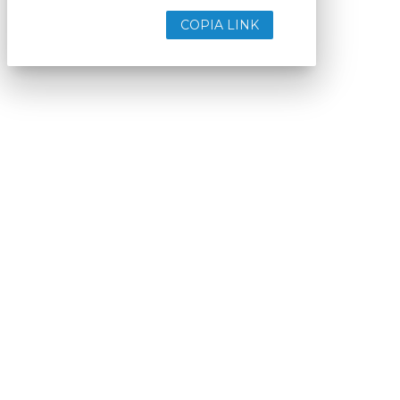
COPIA LINK