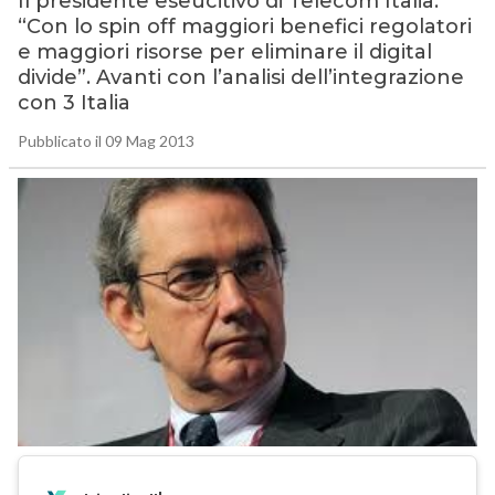
Il presidente eseucitivo di Telecom Italia:
“Con lo spin off maggiori benefici regolatori
e maggiori risorse per eliminare il digital
divide”. Avanti con l’analisi dell’integrazione
con 3 Italia
Pubblicato il 09 Mag 2013