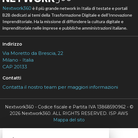
Nextwork360
è il più grande network in Italia di testate e portali
B2B dedicati ai temi della Trasformazione Digitale e dell’Innovazione
Imprenditoriale. Ha la missione di diffondere la cultura digitale e
imprenditoriale nelle imprese e pubbliche amministrazioni italiane.
Indirizzo
Via Moretto da Brescia, 22
Milano - Italia
CAP 20133
Contatti
Contatta il nostro team per maggiori informazioni
Nextwork360 - Codice fiscale e Partita IVA 13868590962 - ©
2026 Nextwork360. ALL RIGHTS RESERVED. ISP AWS
Mappa del sito