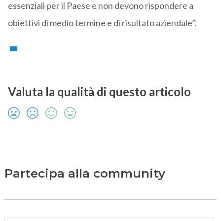
essenziali per il Paese e non devono rispondere a
obiettivi di medio termine e di risultato aziendale”.
Valuta la qualità di questo articolo
Partecipa alla community
N