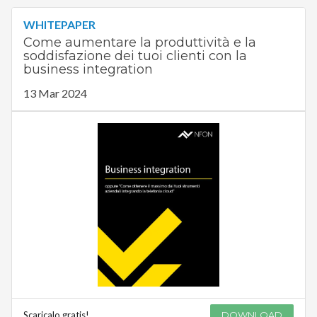
WHITEPAPER
Come aumentare la produttività e la
soddisfazione dei tuoi clienti con la
business integration
13 Mar 2024
Scaricalo gratis!
DOWNLOAD