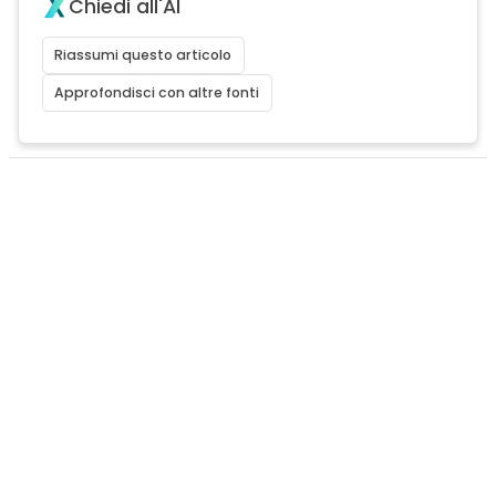
Chiedi all'AI
Riassumi questo articolo
Approfondisci con altre fonti