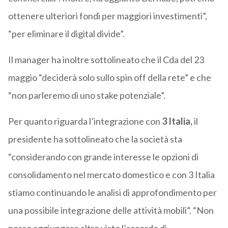
ottenere ulteriori fondi per maggiori investimenti”,
“per eliminare il digital divide”.
Il manager ha inoltre sottolineato che il Cda del 23
maggio “deciderà solo sullo spin off della rete” e che
“non parleremo di uno stake potenziale”.
Per quanto riguarda l’integrazione con
3 Italia,
il
presidente ha sottolineato che la società sta
“considerando con grande interesse le opzioni di
consolidamento nel mercato domestico e con 3 Italia
stiamo continuando le analisi di approfondimento per
una possibile integrazione delle attività mobili”. “Non