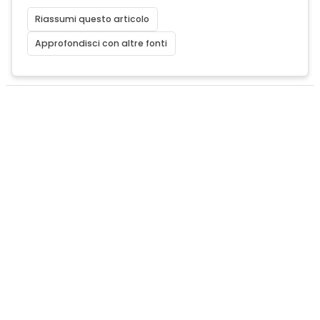
Riassumi questo articolo
Approfondisci con altre fonti