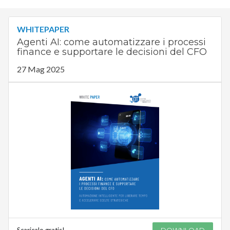
WHITEPAPER
Agenti AI: come automatizzare i processi
finance e supportare le decisioni del CFO
27 Mag 2025
Scaricalo gratis!
DOWNLOAD