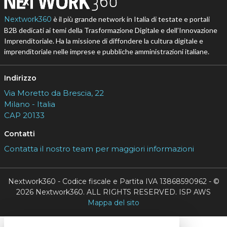
Nextwork360
è il più grande network in Italia di testate e portali
B2B dedicati ai temi della Trasformazione Digitale e dell’Innovazione
Imprenditoriale. Ha la missione di diffondere la cultura digitale e
imprenditoriale nelle imprese e pubbliche amministrazioni italiane.
Indirizzo
Via Moretto da Brescia, 22
Milano - Italia
CAP 20133
Contatti
Contatta il nostro team per maggiori informazioni
Nextwork360 - Codice fiscale e Partita IVA 13868590962 - ©
2026 Nextwork360. ALL RIGHTS RESERVED. ISP AWS
Mappa del sito