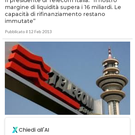
Il presidente di Telecom Italia: “Il nostro
margine di liquidità supera i 16 miliardi. Le
capacità di rifinanziamento restano
immutate”
Pubblicato il 12 Feb 2013
Chiedi all'AI