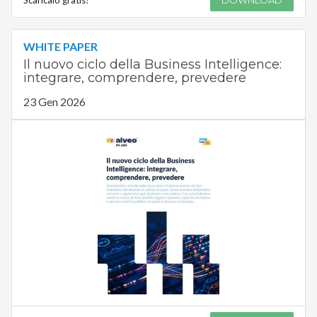
WHITE PAPER
Il nuovo ciclo della Business Intelligence:
integrare, comprendere, prevedere
23 Gen 2026