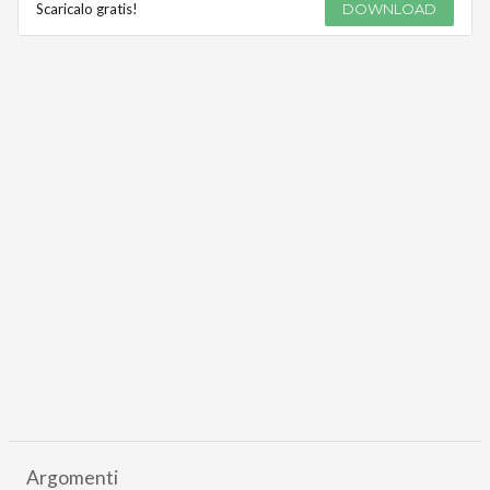
Scaricalo gratis!
DOWNLOAD
Argomenti