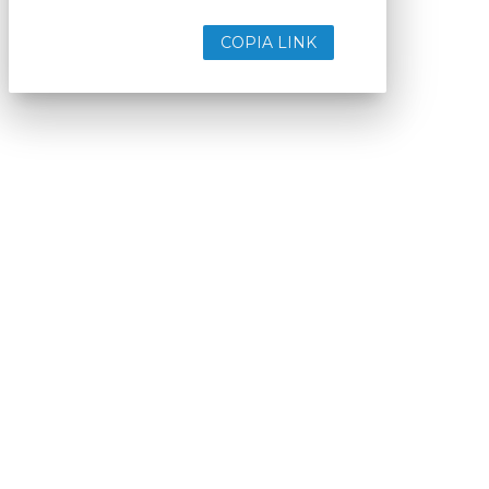
COPIA LINK