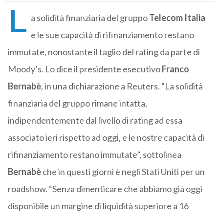
L
a solidità finanziaria del gruppo
Telecom Italia
e le sue capacità di rifinanziamento restano
immutate, nonostante il taglio del rating da parte di
Moody’s. Lo dice il presidente esecutivo
Franco
Bernabè
, in una dichiarazione a Reuters. “La solidità
finanziaria del gruppo rimane intatta,
indipendentemente dal livello di rating ad essa
associato ieri rispetto ad oggi, e le nostre capacità di
rifinanziamento restano immutate”, sottolinea
Bernabè
che in questi giorni è negli Stati Uniti per un
roadshow. “Senza dimenticare che abbiamo già oggi
disponibile un margine di liquidità superiore a 16