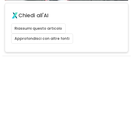
Chiedi all'AI
Riassumi questo articolo
Approfondisci con altre fonti