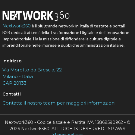
Nextwork360
è il più grande network in Italia di testate e portali
B2B dedicati ai temi della Trasformazione Digitale e dell’Innovazione
Imprenditoriale. Ha la missione di diffondere la cultura digitale e
imprenditoriale nelle imprese e pubbliche amministrazioni italiane.
Indirizzo
Via Moretto da Brescia, 22
Milano - Italia
CAP 20133
Contatti
Contatta il nostro team per maggiori informazioni
Nextwork360 - Codice fiscale e Partita IVA 13868590962 - ©
2026 Nextwork360. ALL RIGHTS RESERVED. ISP AWS
Mappa del sito