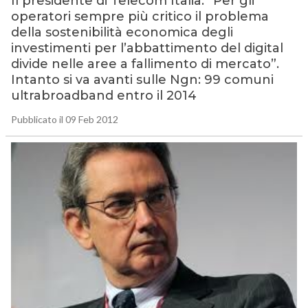
Il presidente di Telecom Italia: “Per gli
operatori sempre più critico il problema
della sostenibilità economica degli
investimenti per l’abbattimento del digital
divide nelle aree a fallimento di mercato”.
Intanto si va avanti sulle Ngn: 99 comuni
ultrabroadband entro il 2014
Pubblicato il 09 Feb 2012