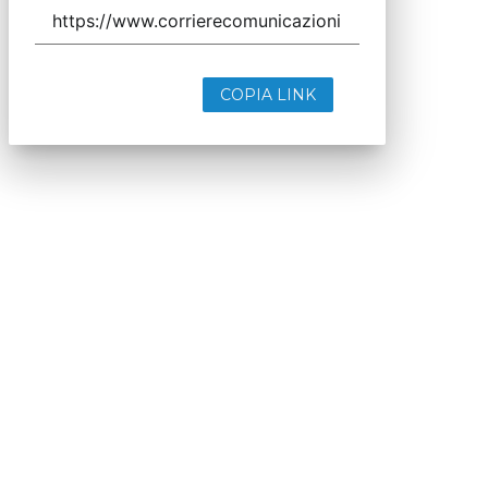
COPIA LINK