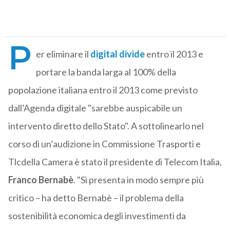
P
er eliminare il
digital divide
entro il 2013 e
portare la banda larga al 100% della
popolazione italiana entro il 2013 come previsto
dall’Agenda digitale "sarebbe auspicabile un
intervento diretto dello Stato". A sottolinearlo nel
corso di un’audizione in Commissione Trasporti e
Tlcdella Camera è stato il presidente di Telecom Italia,
Franco Bernabè
. "Si presenta in modo sempre più
critico – ha detto Bernabè – il problema della
sostenibilità economica degli investimenti da