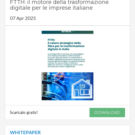
FTTH: il motore della trasformazione
digitale per le imprese italiane
07 Apr 2025
Scaricalo gratis!
DOWNLOAD
WHITEPAPER