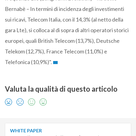
Bernabè – In termini di incidenza degli investimenti
sui ricavi, Telecom Italia, con il 14,3% (al netto della
gara Lte), si colloca al di sopra di altri operatori storici
europei, quali British Telecom (13,7%), Deutsche
Telekom (12,7%), France Telecom (11,0%) e
Telefonica (10,9%)".
Valuta la qualità di questo articolo
WHITE PAPER