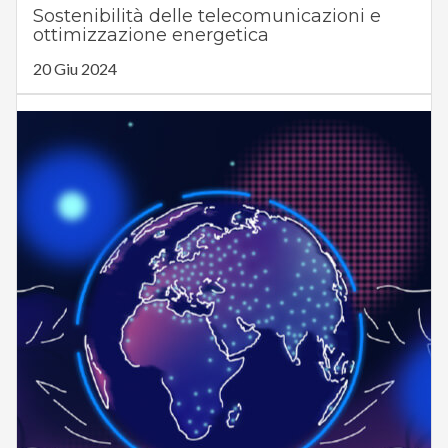
Sostenibilità delle telecomunicazioni e
ottimizzazione energetica
20 Giu 2024