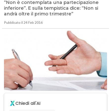
“Non è contemplata una partecipazione
inferiore”. E sulla tempistica dice: “Non si
andrà oltre il primo trimestre”
Pubblicato il 24 Feb 2016
Chiedi all'AI