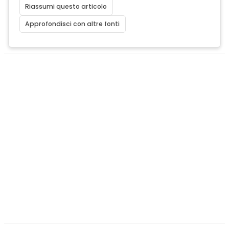
Riassumi questo articolo
Approfondisci con altre fonti