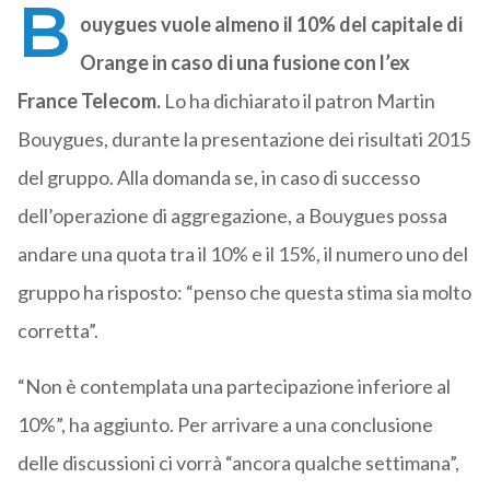
B
ouygues vuole almeno il 10% del capitale di
Orange in caso di una fusione con l’ex
France Telecom.
Lo ha dichiarato il patron Martin
Bouygues, durante la presentazione dei risultati 2015
del gruppo. Alla domanda se, in caso di successo
dell’operazione di aggregazione, a Bouygues possa
andare una quota tra il 10% e il 15%, il numero uno del
gruppo ha risposto: “penso che questa stima sia molto
corretta”.
“Non è contemplata una partecipazione inferiore al
10%”, ha aggiunto. Per arrivare a una conclusione
delle discussioni ci vorrà “ancora qualche settimana”,