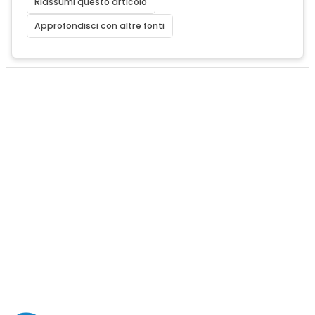
Riassumi questo articolo
Approfondisci con altre fonti