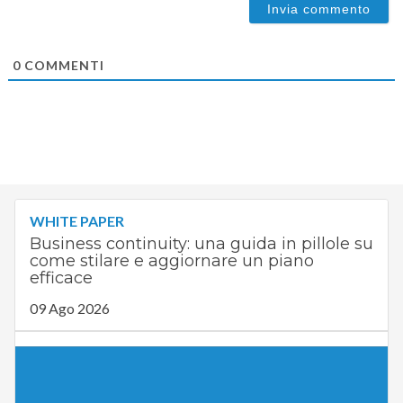
0
COMMENTI
WHITE PAPER
Business continuity: una guida in pillole su
come stilare e aggiornare un piano
efficace
09 Ago 2026