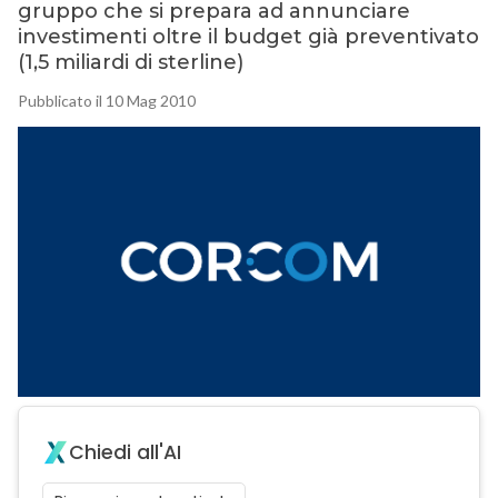
gruppo che si prepara ad annunciare
investimenti oltre il budget già preventivato
(1,5 miliardi di sterline)
Pubblicato il 10 Mag 2010
Chiedi all'AI