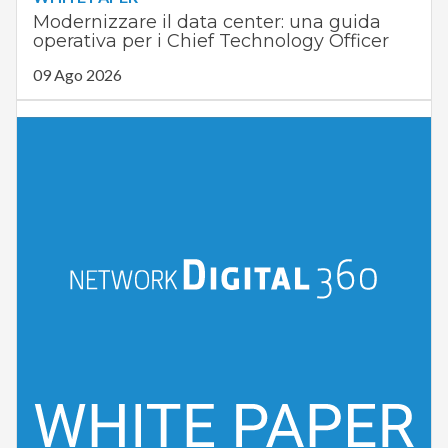
Modernizzare il data center: una guida
operativa per i Chief Technology Officer
09 Ago 2026