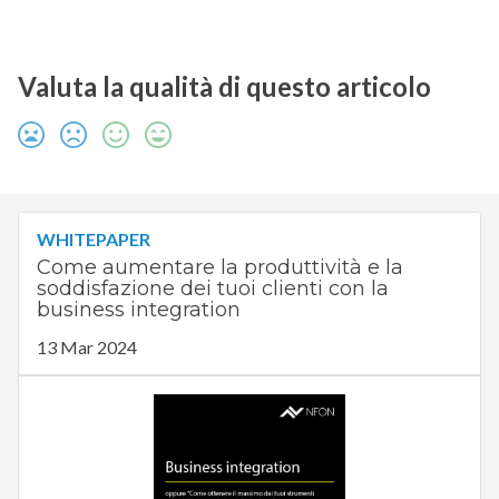
Valuta la qualità di questo articolo
WHITEPAPER
Come aumentare la produttività e la
soddisfazione dei tuoi clienti con la
business integration
13 Mar 2024