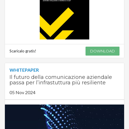
Scaricalo gratis!
DOWNLOAD
WHITEPAPER
Il futuro della comunicazione aziendale
passa per l’infrastuttura più resiliente
05 Nov 2024