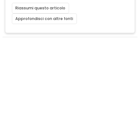
Riassumi questo articolo
Approfondisci con altre fonti