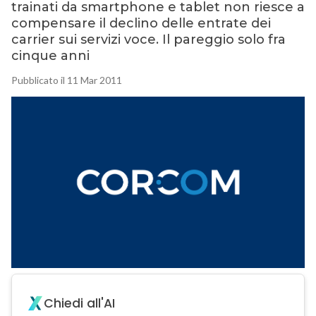
trainati da smartphone e tablet non riesce a
compensare il declino delle entrate dei
carrier sui servizi voce. Il pareggio solo fra
cinque anni
Pubblicato il 11 Mar 2011
Chiedi all'AI