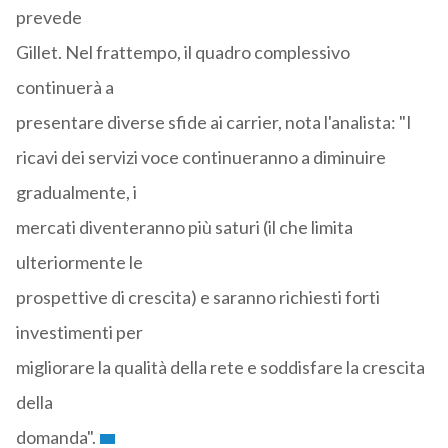
prevede
Gillet. Nel frattempo, il quadro complessivo
continuerà a
presentare diverse sfide ai carrier, nota l'analista: "I
ricavi dei servizi voce continueranno a diminuire
gradualmente, i
mercati diventeranno più saturi (il che limita
ulteriormente le
prospettive di crescita) e saranno richiesti forti
investimenti per
migliorare la qualità della rete e soddisfare la crescita
della
domanda".