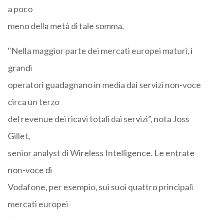
a poco
meno della metà di tale somma.
"Nella maggior parte dei mercati europei maturi, i
grandi
operatori guadagnano in media dai servizi non-voce
circa un terzo
del revenue dei ricavi totali dai servizi”, nota Joss
Gillet,
senior analyst di Wireless Intelligence. Le entrate
non-voce di
Vodafone, per esempio, sui suoi quattro principali
mercati europei