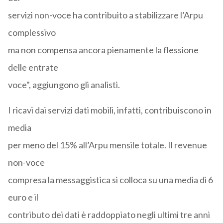
servizi non-voce ha contribuito a stabilizzare l’Arpu
complessivo
ma non compensa ancora pienamente la flessione
delle entrate
voce", aggiungono gli analisti.
I ricavi dai servizi dati mobili, infatti, contribuiscono in
media
per meno del 15% all’Arpu mensile totale. Il revenue
non-voce
compresa la messaggistica si colloca su una media di 6
euro e il
contributo dei dati è raddoppiato negli ultimi tre anni