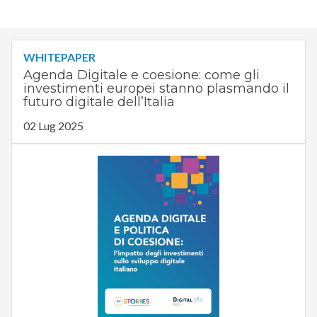
WHITEPAPER
Agenda Digitale e coesione: come gli
investimenti europei stanno plasmando il
futuro digitale dell’Italia
02 Lug 2025