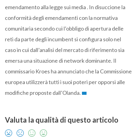
emendamento alla legge sui media . In disuccione la
conformità degli emendamenti con la normativa
comunitaria secondo cui l’obbligo di apertura delle
reti da parte degli incumbent si configura solo nel
caso in cui dall’analisi del mercato di riferimento sia
emersa una situazione di network dominante. Il
commissario Kroes ha annunciato che la Commissione
europea utilizzerà tutti i suoi poteri per opporsi alle
modifiche proposte dall’Olanda.
Valuta la qualità di questo articolo