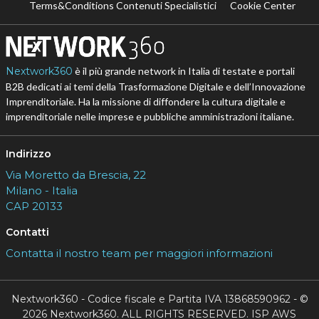
Terms&Conditions Contenuti Specialistici
Cookie Center
Nextwork360
è il più grande network in Italia di testate e portali
B2B dedicati ai temi della Trasformazione Digitale e dell’Innovazione
Imprenditoriale. Ha la missione di diffondere la cultura digitale e
imprenditoriale nelle imprese e pubbliche amministrazioni italiane.
Indirizzo
Via Moretto da Brescia, 22
Milano - Italia
CAP 20133
Contatti
Contatta il nostro team per maggiori informazioni
Nextwork360 - Codice fiscale e Partita IVA 13868590962 - ©
2026 Nextwork360. ALL RIGHTS RESERVED. ISP AWS