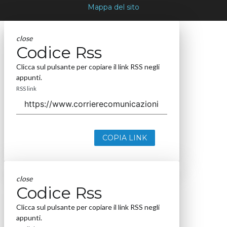
Mappa del sito
close
Codice Rss
Clicca sul pulsante per copiare il link RSS negli
appunti.
RSS link
COPIA LINK
close
Codice Rss
Clicca sul pulsante per copiare il link RSS negli
appunti.