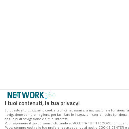
I tuoi contenuti, la tua privacy!
Su questo sito utilizziamo cookie tecnici necessari alla navigazione e funzionali a
navigazione sempre migliore, per facilitare le interazioni con le nostre funzionali
abitudini di navigazione e ai tuoi interessi.
Puoi esprimere il tuo consenso cliccando su ACCETTA TUTTI I COOKIE. Chiudendo 
Potrai sempre gestire le tue preferenze accedendo al nostro COOKIE CENTER e ott