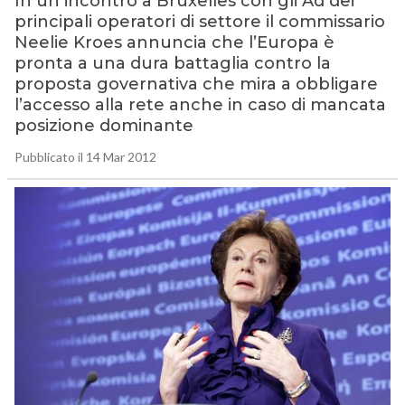
In un incontro a Bruxelles con gli Ad dei
principali operatori di settore il commissario
Neelie Kroes annuncia che l’Europa è
pronta a una dura battaglia contro la
proposta governativa che mira a obbligare
l’accesso alla rete anche in caso di mancata
posizione dominante
Pubblicato il 14 Mar 2012