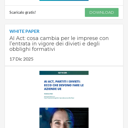
Scaricalo gratis!
DOWNLOAD
WHITE PAPER
AI Act: cosa cambia per le imprese con
l’entrata in vigore dei divieti e degli
obblighi formativi
17 Dic 2025