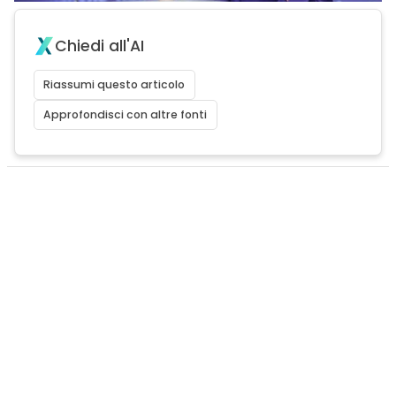
Chiedi all'AI
Riassumi questo articolo
Approfondisci con altre fonti