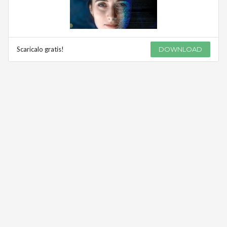
Scaricalo gratis!
DOWNLOAD