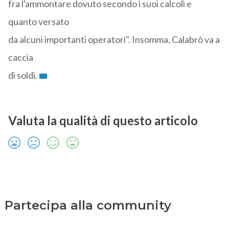
fra l'ammontare dovuto secondo i suoi calcoli e
quanto versato
da alcuni importanti operatori". Insomma, Calabrò va a
caccia
di soldi.
Valuta la qualità di questo articolo
Partecipa alla community