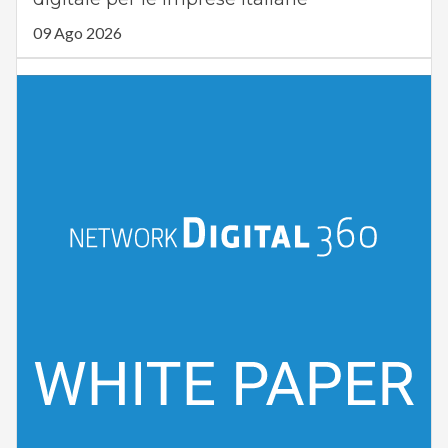
09 Ago 2026