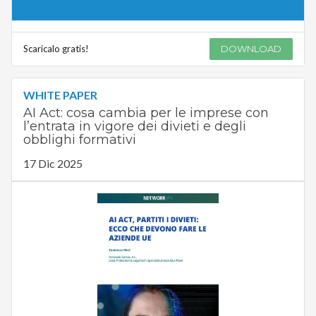
Scaricalo gratis!
DOWNLOAD
WHITE PAPER
AI Act: cosa cambia per le imprese con
l’entrata in vigore dei divieti e degli
obblighi formativi
17 Dic 2025