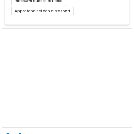
Riassumi questo articolo
Approfondisci con altre fonti