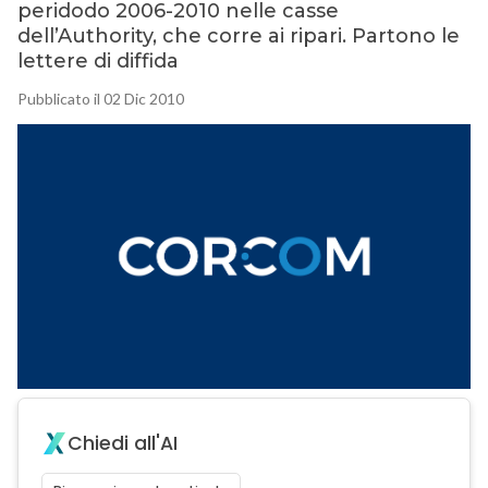
peridodo 2006-2010 nelle casse
dell’Authority, che corre ai ripari. Partono le
lettere di diffida
Pubblicato il 02 Dic 2010
Chiedi all'AI