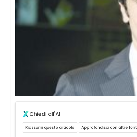
Chiedi all'AI
Riassumi questo articolo
Approfondisci con altre font