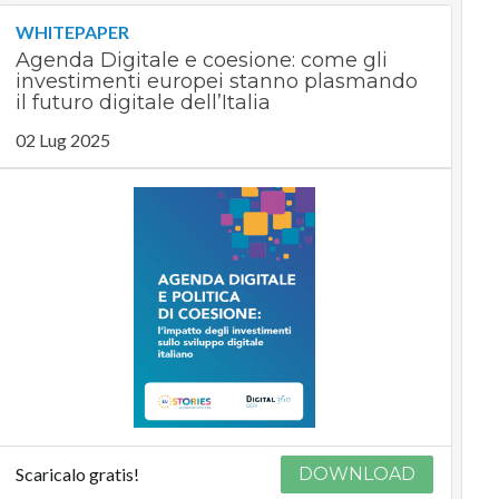
WHITEPAPER
Agenda Digitale e coesione: come gli
investimenti europei stanno plasmando
il futuro digitale dell’Italia
02 Lug 2025
Scaricalo gratis!
DOWNLOAD