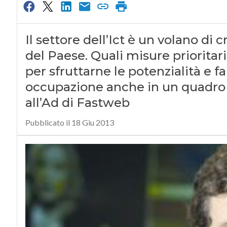
Il settore dell’Ict è un volano di 
del Paese. Quali misure prioritar
per sfruttarne le potenzialità e f
occupazione anche in un quadro 
all’Ad di Fastweb
Pubblicato il 18 Giu 2013