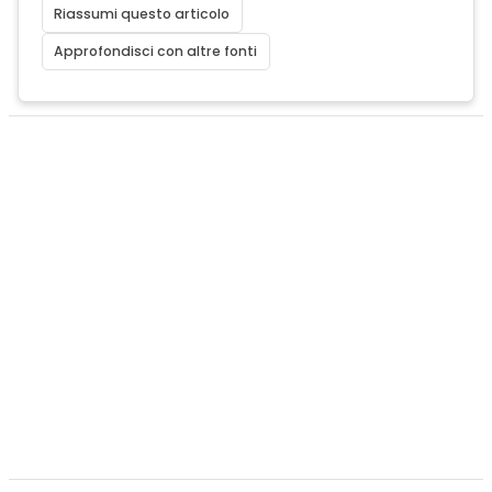
Riassumi questo articolo
Approfondisci con altre fonti