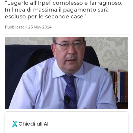
“Legarlo all’Irpef complesso e farraginoso.
In linea di massima il pagamento sarà
escluso per le seconde case”
Pubblicato il 25 Nov 2014
Chiedi all'AI