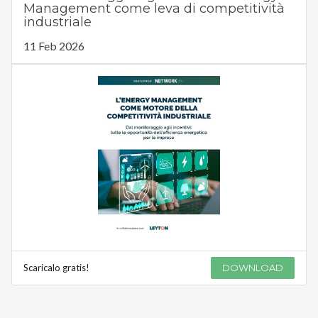
Management come leva di competitività
industriale
11 Feb 2026
Scaricalo gratis!
DOWNLOAD