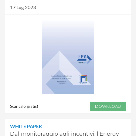
17 Lug 2023
Scaricalo gratis!
DOWNLOAD
WHITE PAPER
Dal monitoraggio agli incentivi: l’Energy