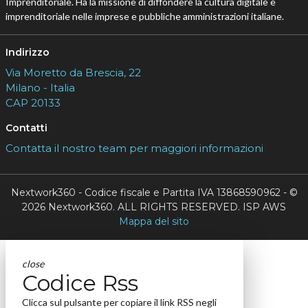
Imprenditoriale. Ha la missione di diffondere la cultura digitale e
imprenditoriale nelle imprese e pubbliche amministrazioni italiane.
Indirizzo
Via Moretto da Brescia, 22
Milano - Italia
CAP 20133
Contatti
Contatta il nostro team per maggiori informazioni
Nextwork360 - Codice fiscale e Partita IVA 13868590962 - ©
2026 Nextwork360. ALL RIGHTS RESERVED. ISP AWS
Mappa del sito
close
Codice Rss
Clicca sul pulsante per copiare il link RSS negli