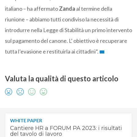
italiano – ha affermato
Zanda
al termine della
riunione – abbiamo tutti condiviso la necessità di
introdurre nella Legge di Stabilità un primo intervento
sul pagamento del canone. L’ obiettivo è recuperare
tutta l’evasione e restituirla ai cittadini”.
Valuta la qualità di questo articolo
WHITE PAPER
Cantiere HR a FORUM PA 2023: i risultati
del tavolo di lavoro