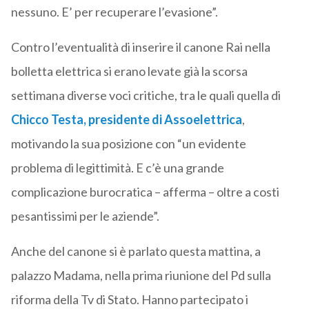
nessuno. E’ per recuperare l’evasione”.
Contro l’eventualità di inserire il canone Rai nella
bolletta elettrica si erano levate già la scorsa
settimana diverse voci critiche, tra le quali quella di
Chicco Testa
, presidente di Assoelettrica
,
motivando la sua posizione con “un evidente
problema di legittimità. E c’è una grande
complicazione burocratica – afferma – oltre a costi
pesantissimi per le aziende”.
Anche del canone si è parlato questa mattina, a
palazzo Madama, nella prima riunione del Pd sulla
riforma della Tv di Stato. Hanno partecipato i