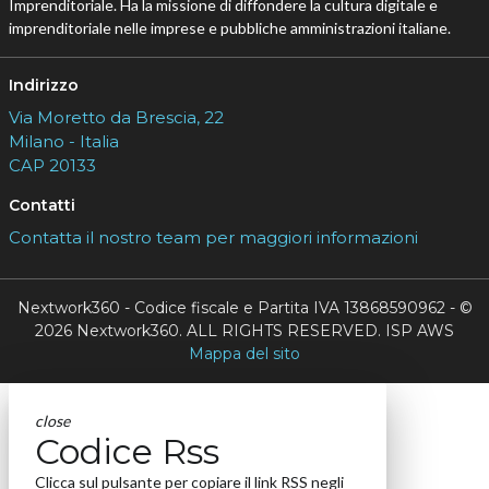
Imprenditoriale. Ha la missione di diffondere la cultura digitale e
imprenditoriale nelle imprese e pubbliche amministrazioni italiane.
Indirizzo
Via Moretto da Brescia, 22
Milano - Italia
CAP 20133
Contatti
Contatta il nostro team per maggiori informazioni
Nextwork360 - Codice fiscale e Partita IVA 13868590962 - ©
2026 Nextwork360. ALL RIGHTS RESERVED. ISP AWS
Mappa del sito
close
Codice Rss
Clicca sul pulsante per copiare il link RSS negli