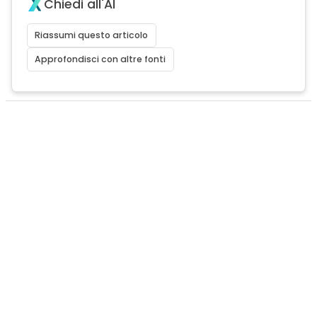
Chiedi all'AI
Riassumi questo articolo
Approfondisci con altre fonti