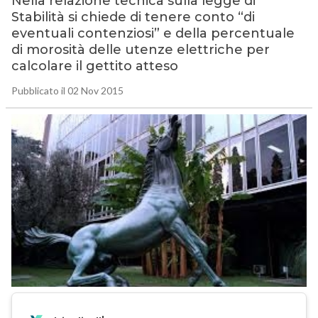
Nella relazione tecnica sulla legge di
Stabilità si chiede di tenere conto “di
eventuali contenziosi” e della percentuale
di morosità delle utenze elettriche per
calcolare il gettito atteso
Pubblicato il 02 Nov 2015