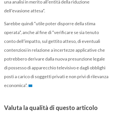
una analisi in merito all’entità della riduzione
dell’evasione attesa”.
Sarebbe quindi “utile poter disporre della stima
operata”, anche al fine di “verificare se sia tenuto
conto dell’impatto, sul gettito atteso, di eventuali
contenziosi in relazione a incertezze applicative che
potrebbero derivare dalla nuova presunzione legale
di possesso di apparecchio televisivo e dagli obblighi
posti a carico di soggetti privati e non privi di rilevanza
economica”.
Valuta la qualità di questo articolo