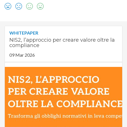
WHITEPAPER
NIS2, l’approccio per creare valore oltre la
compliance
09 Mar 2026