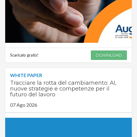
Scaricalo gratis!
DOWNLOAD
WHITE PAPER
Tracciare la rotta del cambiamento: AI,
nuove strategie e competenze per il
futuro del lavoro
07 Ago 2026