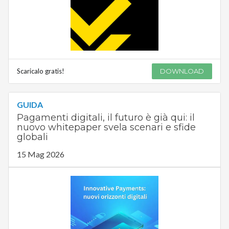
Scaricalo gratis!
DOWNLOAD
GUIDA
Pagamenti digitali, il futuro è già qui: il
nuovo whitepaper svela scenari e sfide
globali
15 Mag 2026