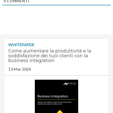
0
COMMENTI
WHITEPAPER
Come aumentare la produttività e la
soddisfazione dei tuoi clienti con la
business integration
13 Mar 2024