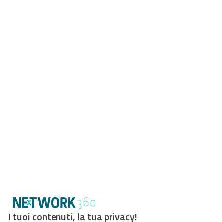
I tuoi contenuti, la tua privacy!