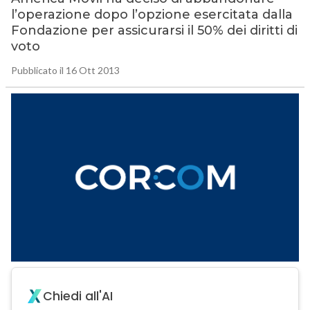
l’operazione dopo l’opzione esercitata dalla
Fondazione per assicurarsi il 50% dei diritti di
voto
Pubblicato il 16 Ott 2013
Chiedi all'AI