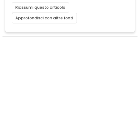
Riassumi questo articolo
Approfondisci con altre fonti