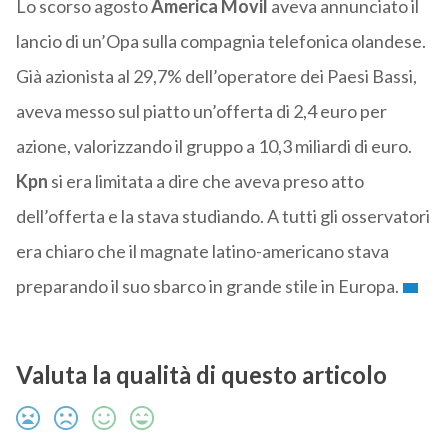
Lo scorso agosto
America Movil
aveva annunciato il
lancio di un’Opa sulla compagnia telefonica olandese.
Già azionista al 29,7% dell’operatore dei Paesi Bassi,
aveva messo sul piatto un’offerta di 2,4 euro per
azione, valorizzando il gruppo a 10,3 miliardi di euro.
Kpn
si era limitata a dire che aveva preso atto
dell’offerta e la stava studiando. A tutti gli osservatori
era chiaro che il magnate latino-americano stava
preparando il suo sbarco in grande stile in Europa.
Valuta la qualità di questo articolo