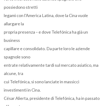
possiedono stretti
legami con l’America Latina, dove la Cina vuole
allargare la
propria presenza – e dove Telefónica ha già un
business
capillare e consolidato. Da parte loro le aziende
spagnole sono
entrate relativamente tardi sul mercato asiatico, ma
alcune, tra
cui Telefónica, si sono lanciate in massicci
investimenti in Cina.
César Alierta, presidente di Telefónica, ha in passato