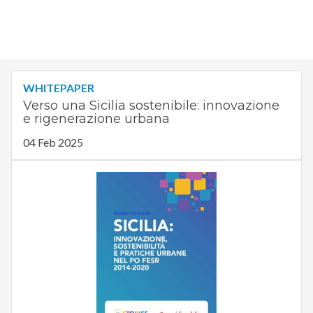
WHITEPAPER
Verso una Sicilia sostenibile: innovazione
e rigenerazione urbana
04 Feb 2025