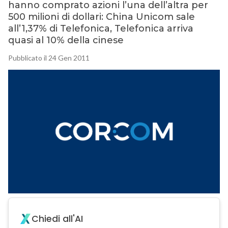
hanno comprato azioni l’una dell’altra per
500 milioni di dollari: China Unicom sale
all’1,37% di Telefonica, Telefonica arriva
quasi al 10% della cinese
Pubblicato il 24 Gen 2011
Chiedi all'AI