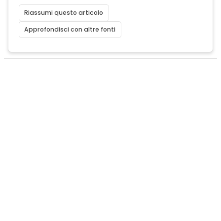
Riassumi questo articolo
Approfondisci con altre fonti