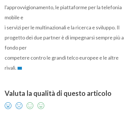
l'approvvigionamento, le piattaforme per la telefonia
mobile e
i servizi per le multinazionali e la ricerca e sviluppo. Il
progetto dei due partner è di impegnarsi sempre più a
fondo per
competere contro le grandi telco europee e le altre
rivali.
Valuta la qualità di questo articolo