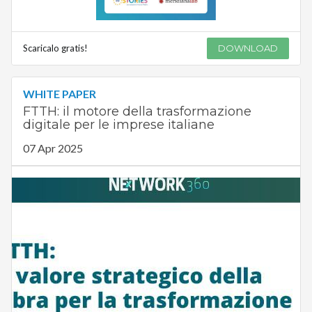
Scaricalo gratis!
DOWNLOAD
WHITE PAPER
FTTH: il motore della trasformazione
digitale per le imprese italiane
07 Apr 2025