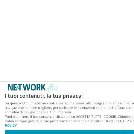
I tuoi contenuti, la tua privacy!
Su questo sito utilizziamo cookie tecnici necessari alla navigazione e funzionali a
navigazione sempre migliore, per facilitare le interazioni con le nostre funzionali
abitudini di navigazione e ai tuoi interessi.
Puoi esprimere il tuo consenso cliccando su ACCETTA TUTTI I COOKIE. Chiudendo 
Potrai sempre gestire le tue preferenze accedendo al nostro COOKIE CENTER e ott
POLICY
.