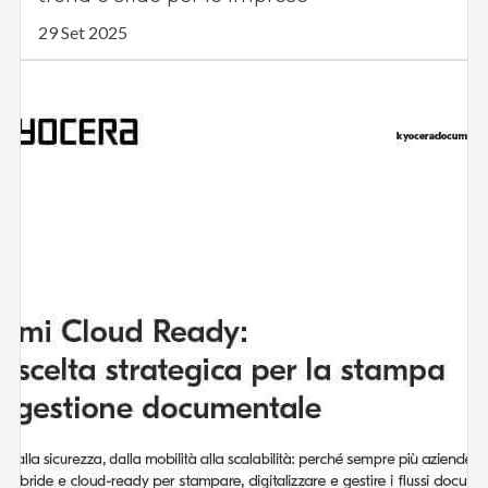
29 Set 2025