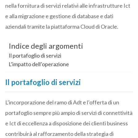
nella fornitura di servizi relativi alle infrastrutture Ict
e alla migrazione e gestione di database e dati
aziendali tramite la piattaforma Cloud di Oracle.
Indice degli argomenti
Il portafoglio di servizi
L’impatto dell’operazione
Il portafoglio di servizi
L’incorporazione del ramo di Adt e l’offerta di un
portafoglio sempre più ampio di servizi di connettività
e Ict di eccellenza a disposizione dei clienti business
contribuirà al rafforzamento della strategia di