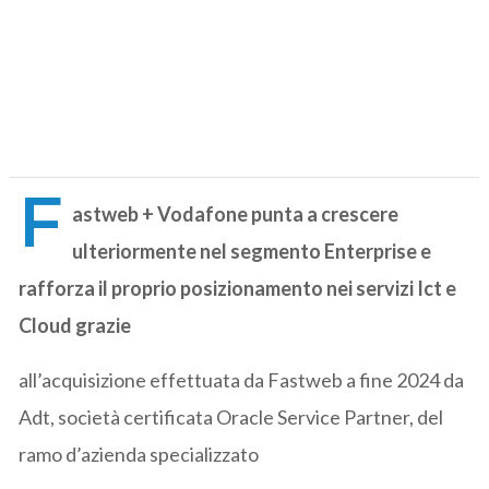
F
astweb + Vodafone punta a crescere
ulteriormente nel segmento Enterprise e
rafforza il proprio posizionamento nei servizi Ict e
Cloud grazie
all’acquisizione effettuata da Fastweb a fine 2024 da
Adt, società certificata Oracle Service Partner, del
ramo d’azienda specializzato