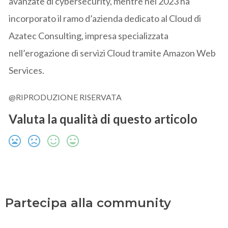
avanzate di cybersecurity, mentre nel 2023 ha
incorporato il ramo d’azienda dedicato al Cloud di
Azatec Consulting, impresa specializzata
nell’erogazione di servizi Cloud tramite Amazon Web
Services.
@RIPRODUZIONE RISERVATA
Valuta la qualità di questo articolo
Partecipa alla community