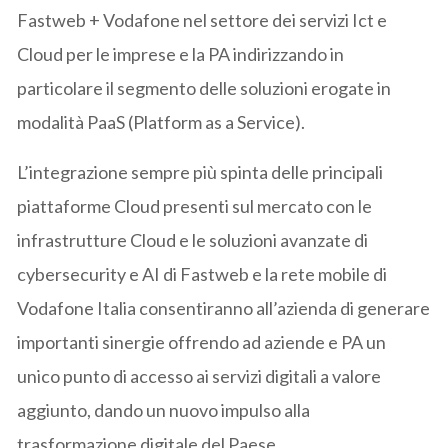
Fastweb + Vodafone nel settore dei servizi Ict e
Cloud per le imprese e la PA indirizzando in
particolare il segmento delle soluzioni erogate in
modalità PaaS (Platform as a Service).
L’integrazione sempre più spinta delle principali
piattaforme Cloud presenti sul mercato con le
infrastrutture Cloud e le soluzioni avanzate di
cybersecurity e AI di Fastweb e la rete mobile di
Vodafone Italia consentiranno all’azienda di generare
importanti sinergie offrendo ad aziende e PA un
unico punto di accesso ai servizi digitali a valore
aggiunto, dando un nuovo impulso alla
trasformazione digitale del Paese.