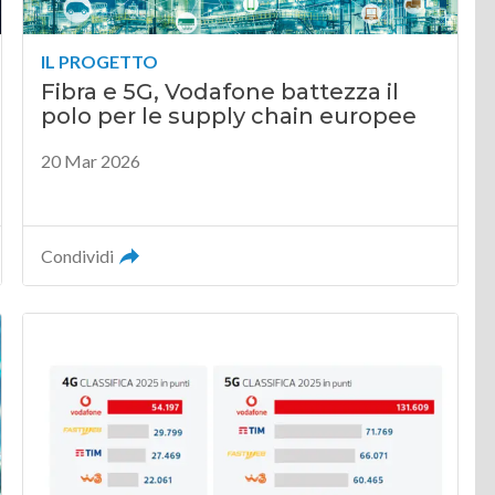
IL PROGETTO
Fibra e 5G, Vodafone battezza il
polo per le supply chain europee
20 Mar 2026
Condividi