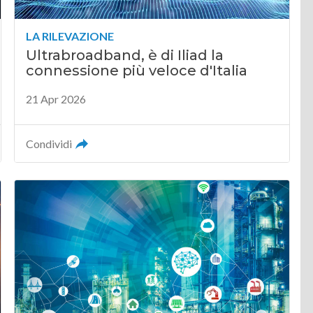
LA RILEVAZIONE
Ultrabroadband, è di Iliad la
connessione più veloce d'Italia
21 Apr 2026
Condividi