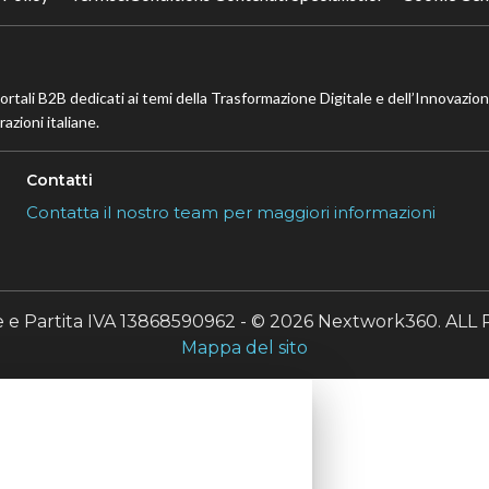
portali B2B dedicati ai temi della Trasformazione Digitale e dell’Innovazio
azioni italiane.
Contatti
Contatta il nostro team per maggiori informazioni
le e Partita IVA 13868590962 - © 2026 Nextwork360. A
Mappa del sito