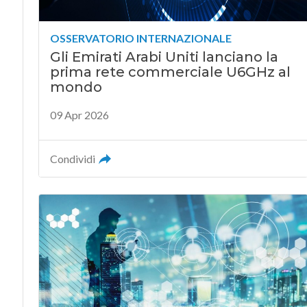
OSSERVATORIO INTERNAZIONALE
Gli Emirati Arabi Uniti lanciano la
prima rete commerciale U6GHz al
mondo
09 Apr 2026
Condividi