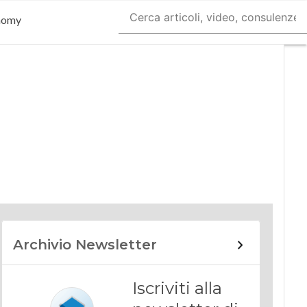
nomy
Archivio Newsletter
Iscriviti alla