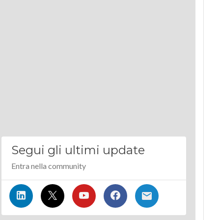
Segui gli ultimi update
Entra nella community