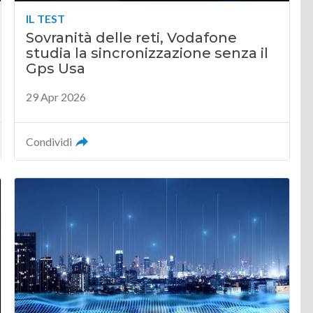
IL TEST
Sovranità delle reti, Vodafone
studia la sincronizzazione senza il
Gps Usa
29 Apr 2026
Condividi