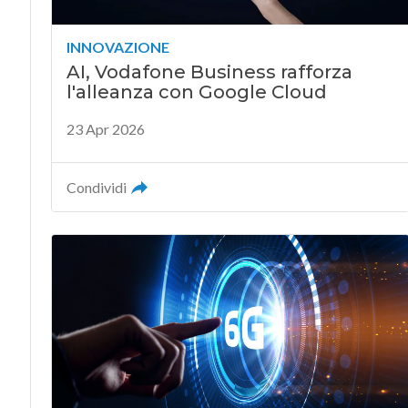
INNOVAZIONE
AI, Vodafone Business rafforza
l'alleanza con Google Cloud
23 Apr 2026
Condividi