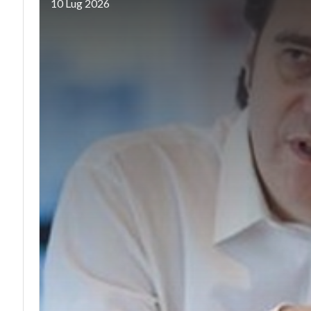
10 Lug 2026