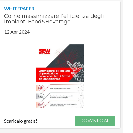
WHITEPAPER
Come massimizzare l’efficienza degli
impianti Food&Beverage
12 Apr 2024
Scaricalo gratis!
DOWNLOAD