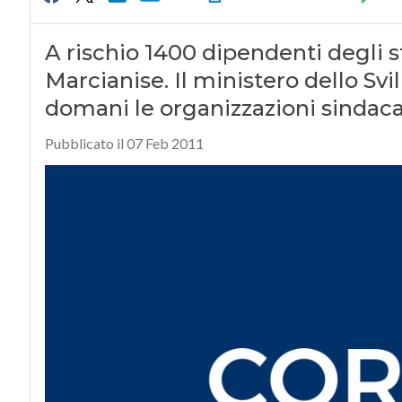
A rischio 1400 dipendenti degli s
Marcianise. Il ministero dello S
domani le organizzazioni sindaca
Pubblicato il 07 Feb 2011