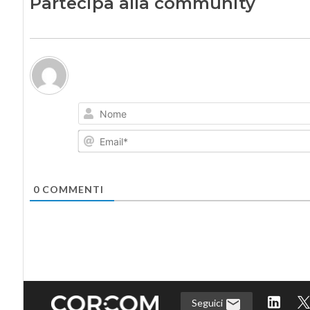
Partecipa alla community
0
COMMENTI
Seguici